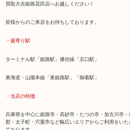
ご不用にあった貴金属やジュエリーはございません
高砂市にお住いのお客様もジュエリーを売りたい時
買取大吉姫路花田店へお越しください！
皆様からのご来店をお待ちしております。
・最寄り駅
ターミナル駅「姫路駅」播但線「京口駅」
東海道・山陽本線「東姫路駅」「御着駅」