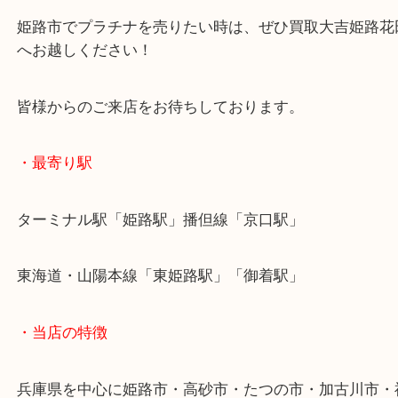
姫路市のお客様よりプラチナをお買取させていただ
た。
本日は大量のご依頼でした！