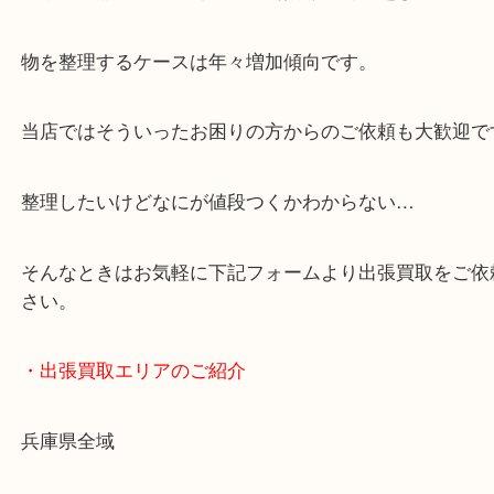
スマホの方はこちらをタップして友だち追加してく
・Googleマップ