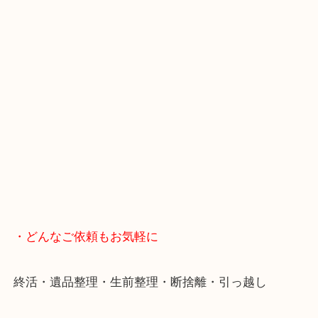
・Googleマップ