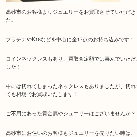
高砂市のお客様よりジュエリーをお買取させていた
た。
プラチナやK18などを中心に全17点のお持ち込みで
コインネックレスもあり、買取査定額では喜んでい
した！
中には切れてしまったネックレスもありましたが、
ても相場でお買取いたします！