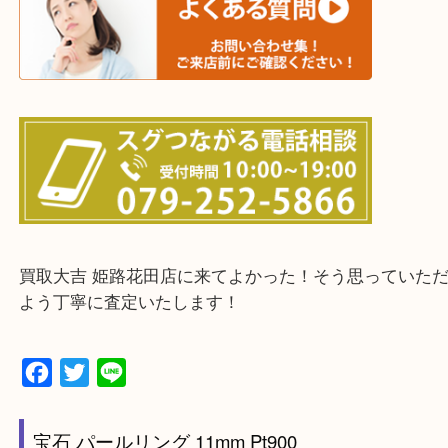
鳥取県全域・京都府全域
・ご来店前に確認しておきたい