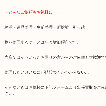
・どんなご依頼もお気軽に
終活・遺品整理・生前整理・断捨離・引っ越し