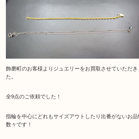
・ご来店前に確認しておきたい