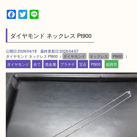
鳥取県全域・京都府全域
・ご来店前に確認しておきたい