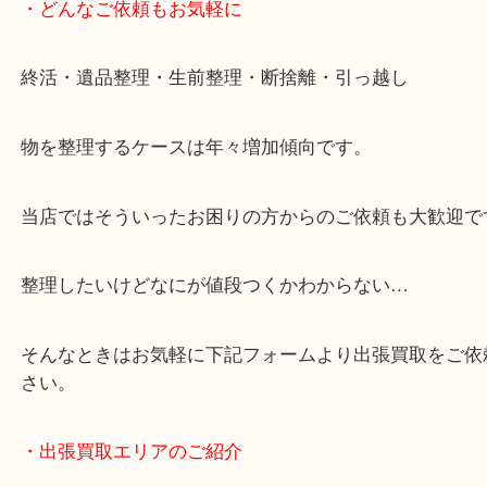
・Googleマップ