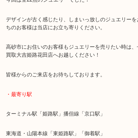
中にはシルバー製のお品物もございましたが、買取
は喜んでいただきました！
今回は全22点のジュエリーでした！
デザインが古く感じたり、しまいっ放しのジュエリ
ちのお客様は当店にお立ち寄りください。
高砂市にお住いのお客様もジュエリーを売りたい時
買取大吉姫路花田店へお越しください！
皆様からのご来店をお待ちしております。