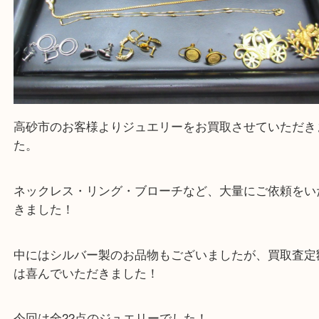
高砂市のお客様よりジュエリーをお買取させていた
た。
ネックレス・リング・ブローチなど、大量にご依頼
きました！