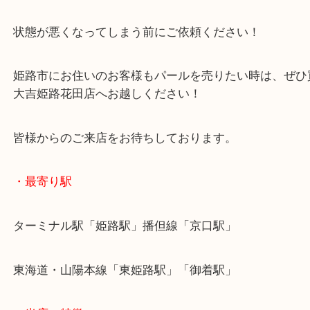
姫路市のお客様よりパールをお買取させていただき
12mm玉のパールが宝飾させたイヤリングのご依頼
ダイヤモンド以外の宝石も数多くお買取しています
ほかの宝石とは違い、パールは非常にデリケートで