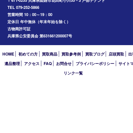
加西市
三木市
加古川市
小野市
アーカイブ
2026年
2025年
2024年
2023年
2022年
2021年
2020年
2019年