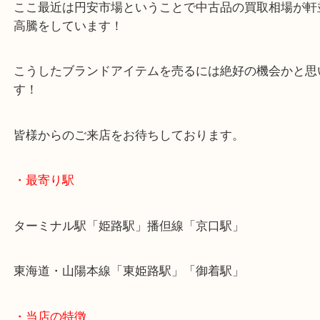
ほぼ未使用に近いバッグでしたが、買い替えをされ
お持ち込みいただきました。
ここ最近は円安市場ということで中古品の買取相場
高騰をしています！
こうしたブランドアイテムを売るには絶好の機会か
す！
皆様からのご来店をお待ちしております。
・最寄り駅