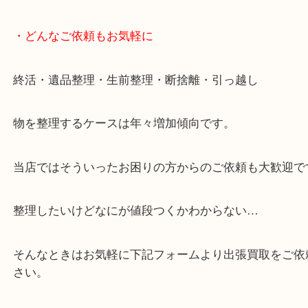
・どんなご依頼もお気軽に
終活・遺品整理・生前整理・断捨離・引っ越し