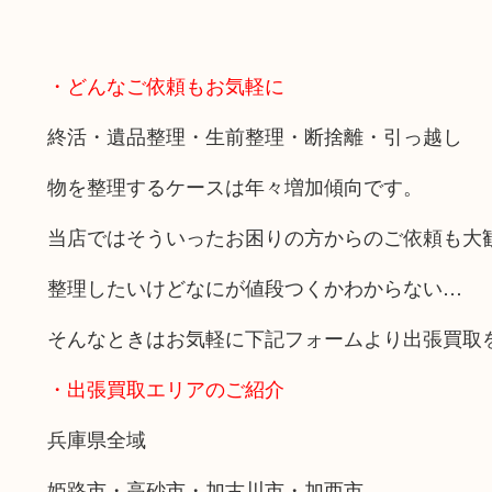
・どんなご依頼もお気軽に
終活・遺品整理・生前整理・断捨離・引っ越し
物を整理するケースは年々増加傾向です。
当店ではそういったお困りの方からのご依頼も大
整理したいけどなにが値段つくかわからない…
そんなときはお気軽に下記フォームより出張買取
・出張買取エリアのご紹介
兵庫県全域
姫路市・高砂市・加古川市・加西市