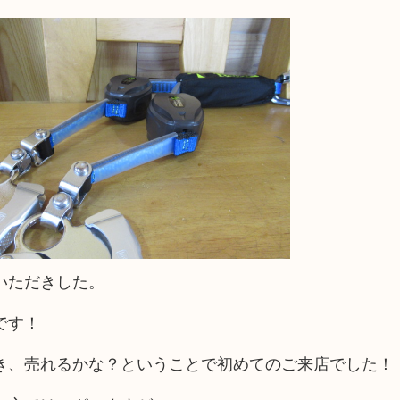
いただきした。
です！
き、売れるかな？ということで初めてのご来店でした！