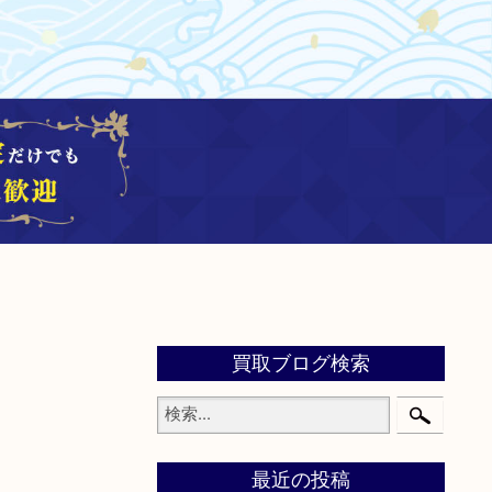
買取ブログ検索
最近の投稿