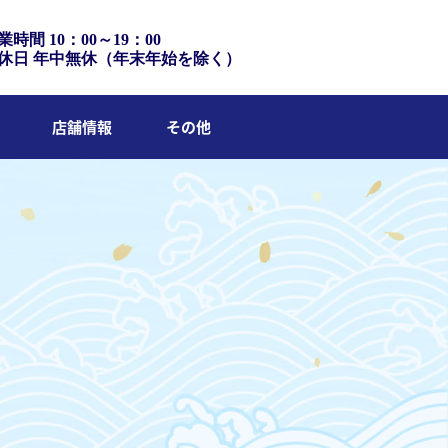
業時間 10：00～19：00
休日 年中無休（年末年始を除く）
店舗情報
その他