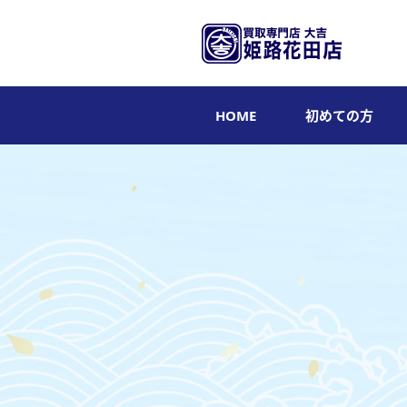
HOME
初めての方