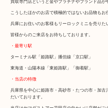
買取専門店というと金やプラチナやブランド品が
こうしたほかのお店で積極的ではないお品物もお
兵庫にお住いのお客様もリーロックミニを売りた
皆様からのご来店をお待ちしております。
・最寄り駅
ターミナル駅「姫路駅」播但線「京口駅」
東海道・山陽本線「東姫路駅」「御着駅」
・当店の特徴
兵庫県を中心に姫路市・高砂市・たつの市・加古
だいております。
当店はヤマダストアー花田店の向かいに店舗がご