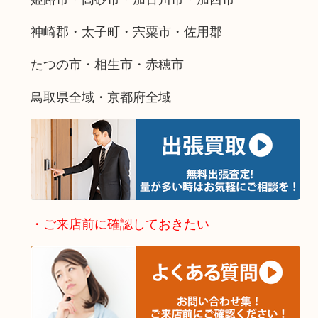
神崎郡・太子町・宍粟市・佐用郡
たつの市・相生市・赤穂市
鳥取県全域・京都府全域
・ご来店前に確認しておきたい