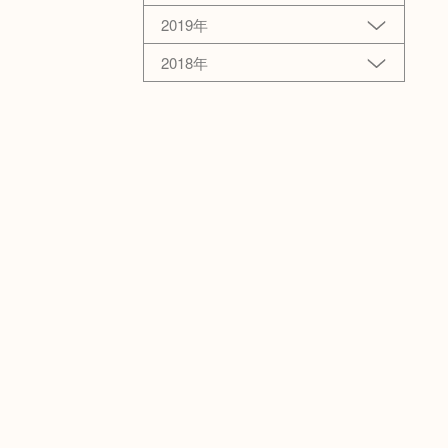
2019年
2018年