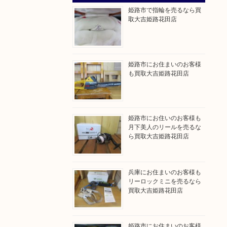
姫路市で指輪を売るなら買
取大吉姫路花田店
姫路市にお住まいのお客様
も買取大吉姫路花田店
姫路市にお住いのお客様も
月下美人のリールを売るな
ら買取大吉姫路花田店
兵庫にお住まいのお客様も
リーロックミニを売るなら
買取大吉姫路花田店
姫路市にお住まいのお客様