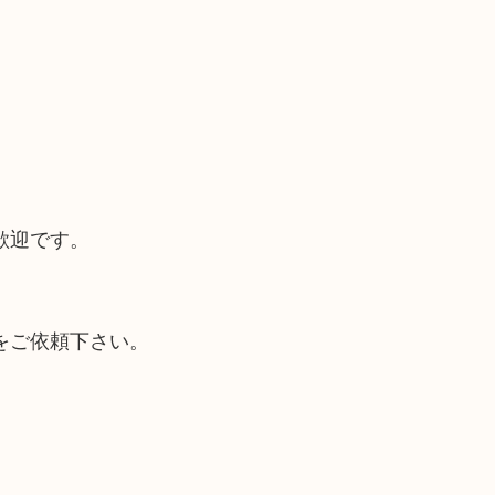
歓迎です。
をご依頼下さい。