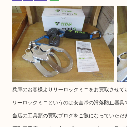
兵庫のお客様よりリーロックミニをお買取させて
リーロックミニというのは安全帯の滑落防止器具
当店の工具類の買取ブログをご覧になっていただ