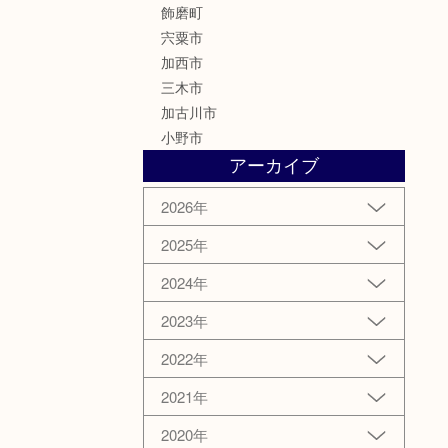
飾磨町
宍粟市
加西市
三木市
加古川市
小野市
アーカイブ
2026年
2025年
2024年
2023年
2022年
2021年
2020年