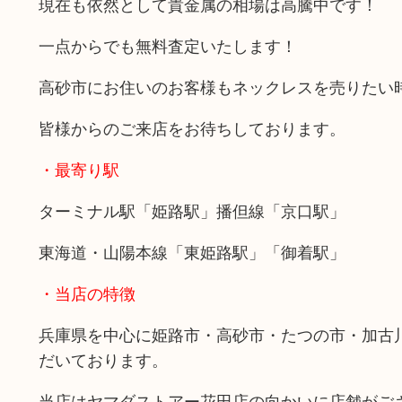
現在も依然として貴金属の相場は高騰中です！
一点からでも無料査定いたします！
高砂市にお住いのお客様もネックレスを売りたい
皆様からのご来店をお待ちしております。
・最寄り駅
ターミナル駅「姫路駅」播但線「京口駅」
東海道・山陽本線「東姫路駅」「御着駅」
・当店の特徴
兵庫県を中心に姫路市・高砂市・たつの市・加古
だいております。
当店はヤマダストアー花田店の向かいに店舗がご