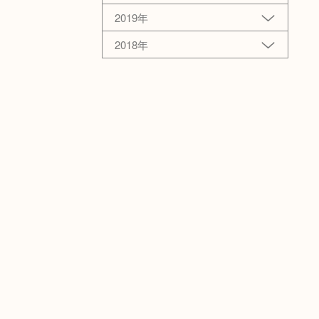
2019年
2018年