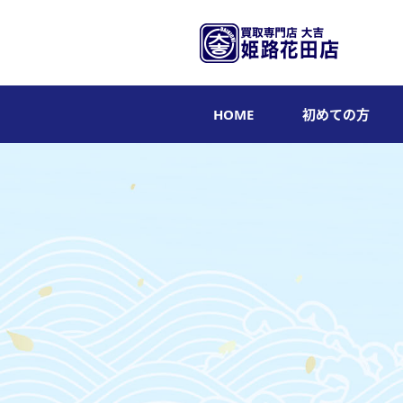
HOME
初めての方