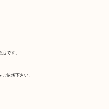
歓迎です。
をご依頼下さい。