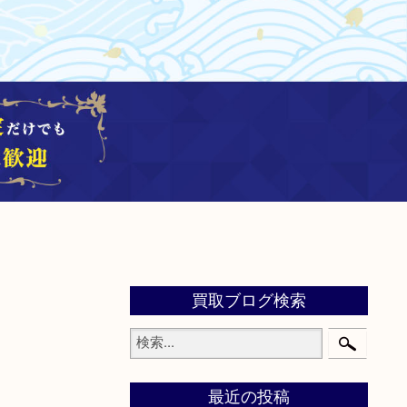
買取ブログ検索
最近の投稿