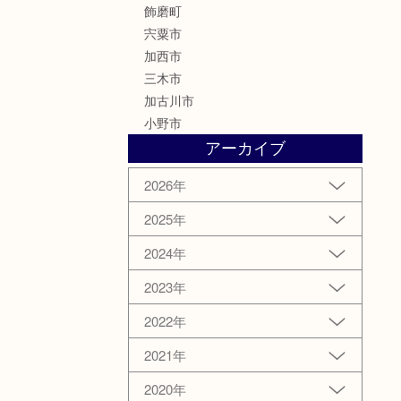
飾磨町
宍粟市
加西市
三木市
加古川市
小野市
アーカイブ
2026年
2025年
2024年
2023年
2022年
2021年
2020年