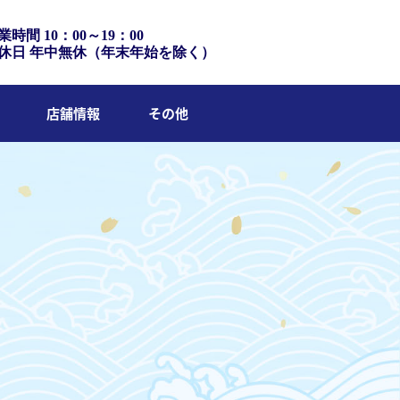
業時間 10：00～19：00
休日 年中無休（年末年始を除く）
店舗情報
その他