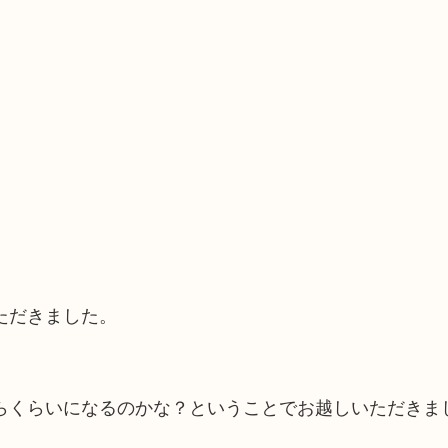
ただきました。
らくらいになるのかな？ということでお越しいただきま