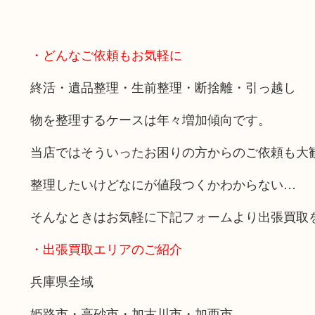
・どんなご依頼もお気軽に
終活・遺品整理・生前整理・断捨離・引っ越し
物を整理するケースは年々増加傾向です。
当店ではそういったお困りの方からのご依頼も大
整理したいけどなにが値段つくかわからない…
そんなときはお気軽に下記フォームより出張買取
・出張買取エリアのご紹介
兵庫県全域
姫路市・高砂市・加古川市・加西市