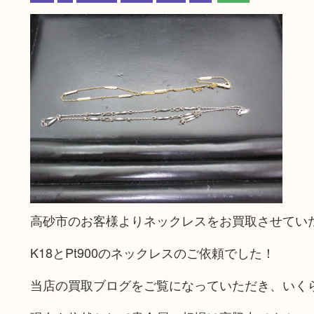
高砂市のお客様よりネックレスをお買取させてい
K18とPt900のネックレスのご依頼でした！
当店の買取ブログをご覧になっていただき、いく