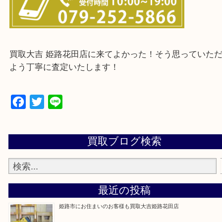
・ご来店前に確認しておきたい