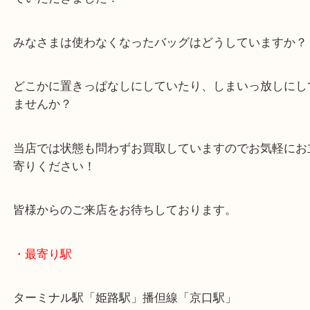
ダミエアズールという若い世代の方に人気があるシ
すね！
目立ったダメージも少ない状態につき、買取査定額
でいただきました！
みなさまは使わなくなったバッグはどうしています
どこかに置きっぱなしにしていたり、しまいっ放し
ませんか？
当店では状態も問わずお買取していますのでお気軽
寄りください！