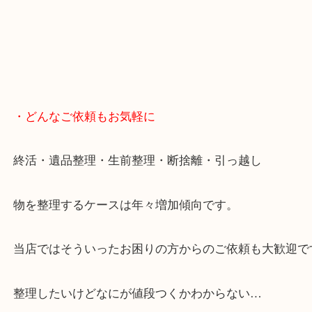
・どんなご依頼もお気軽に