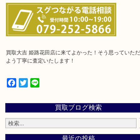
・ご来店前に確認しておきたい