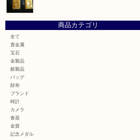
姫路市にお住まいのお客様も買取大吉姫路花田店
姫路市にお住いのお客様も月下美人のリールを売るなら買取
店
兵庫にお住まいのお客様もリーロックミニを売るなら買取大
姫路市にお住まいのお客様もインゴットを売るなら買取大吉