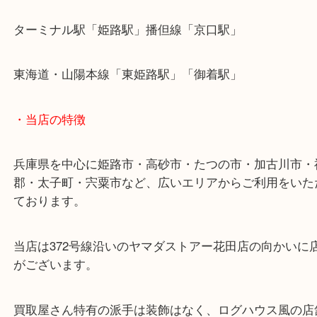
ます！
皆様からのご来店をお待ちしております。
・最寄り駅
ターミナル駅「姫路駅」播但線「京口駅」
東海道・山陽本線「東姫路駅」「御着駅」
・当店の特徴
兵庫県を中心に姫路市・高砂市・たつの市・加古川
郡・太子町・宍粟市など、広いエリアからご利用を