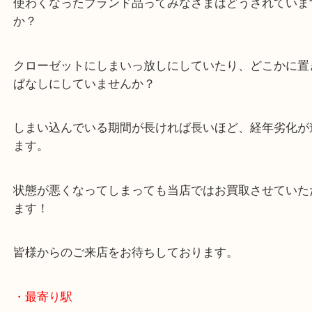
1972年創業と歴史も長い一流ブランドです！
ブランド品は買い替えが多い商品の一つです。
使わくなったブランド品ってみなさまはどうされて
か？
クローゼットにしまいっ放しにしていたり、どこか
ぱなしにしていませんか？
しまい込んでいる期間が長ければ長いほど、経年劣
ます。
状態が悪くなってしまっても当店ではお買取させて