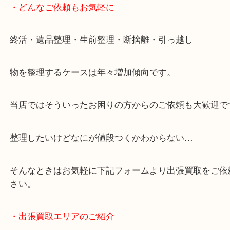
・どんなご依頼もお気軽に
終活・遺品整理・生前整理・断捨離・引っ越し
物を整理するケースは年々増加傾向です。