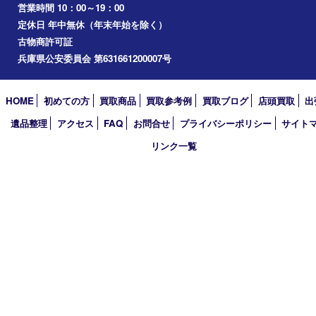
加古川市
小野市
アーカイブ
2026年
2025年
2024年
2023年
2022年
2021年
2020年
2019年
2018年