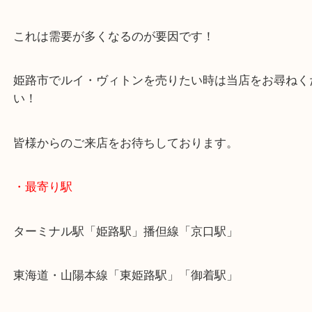
ショルダーストラップもあり、ノンダメージ品でし
年末年始のこうしたタイミングはブランドの買取相
します！
これは需要が多くなるのが要因です！
姫路市でルイ・ヴィトンを売りたい時は当店をお尋
い！
皆様からのご来店をお待ちしております。
・最寄り駅