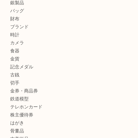
姫路市にお住いのお客様も月下美人のリールを売るなら買取
店
兵庫にお住まいのお客様もリーロックミニを売るなら買取大
商品カテゴリ
全て
貴金属
宝石
金製品
銀製品