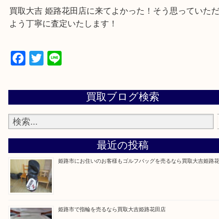
買取大吉 姫路花田店に来てよかった！そう思ってい
よう丁寧に査定いたします！