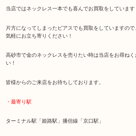
デザインを古く感じてから使わずにしまい込んでい
レスです。
当店ではネックレス一本でも喜んでお買取をしてい
片方になってしまったピアスでも買取をしています
気軽にお立ち寄りください！
高砂市で金のネックレスを売りたい時は当店をお尋
い！
皆様からのご来店をお待ちしております。