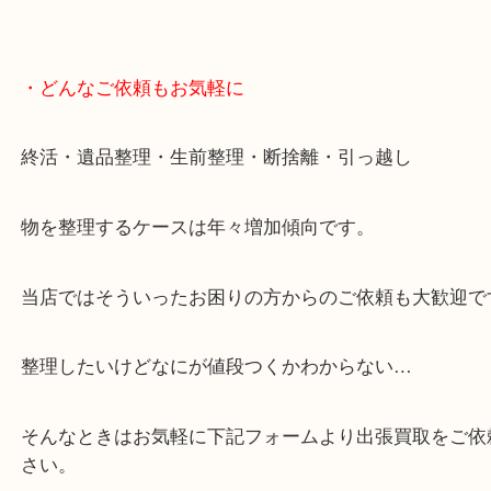
・どんなご依頼もお気軽に
終活・遺品整理・生前整理・断捨離・引っ越し