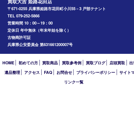
三木市
加古川市
小野市
アーカイブ
2026年
2025年
2024年
2023年
2022年
2021年
2020年
2019年