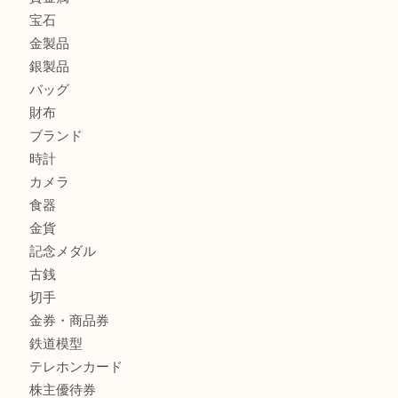
姫路市にお住まいのお客様も買取大吉姫路花田店
姫路市にお住いのお客様も月下美人のリールを売るなら買取
店
兵庫にお住まいのお客様もリーロックミニを売るなら買取大
商品カテゴリ
全て
貴金属
宝石