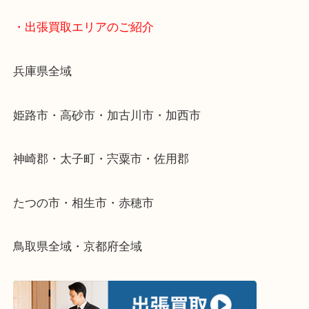
物を整理するケースは年々増加傾向です。
当店ではそういったお困りの方からのご依頼も大歓
整理したいけどなにが値段つくかわからない…
そんなときはお気軽に下記フォームより出張買取を
さい。
・出張買取エリアのご紹介
兵庫県全域
姫路市・高砂市・加古川市・加西市