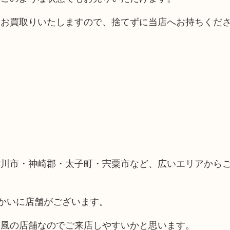
もお買取りいたしますので、捨てずに当店へお持ちくだ
古川市・神崎郡・太子町・宍粟市など、広いエリアから
向かいに店舗がございます。
ス風の店舗なのでご来店しやすいかと思います。