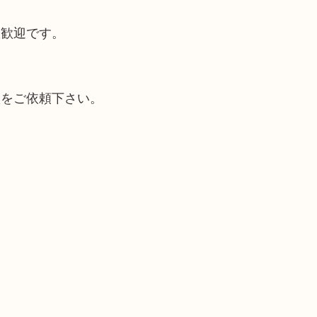
大歓迎です。
取をご依頼下さい。