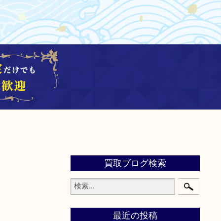
買取ブログ検索
最近の投稿