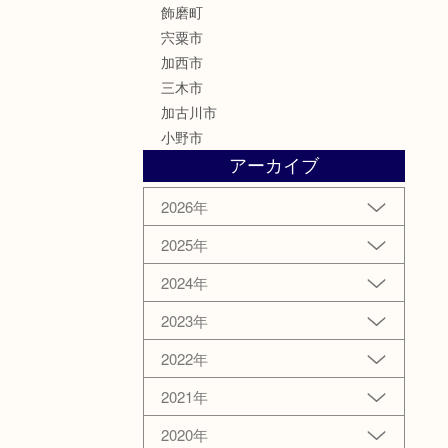
飾磨町
宍粟市
加西市
三木市
加古川市
小野市
アーカイブ
2026年
2025年
2024年
2023年
2022年
2021年
2020年