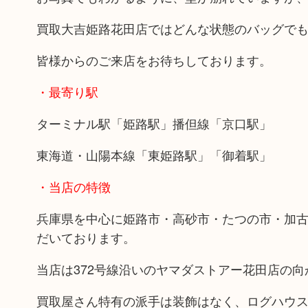
買取大吉姫路花田店ではどんな状態のバッグで
皆様からのご来店をお待ちしております。
・最寄り駅
ターミナル駅「姫路駅」播但線「京口駅」
東海道・山陽本線「東姫路駅」「御着駅」
・当店の特徴
兵庫県を中心に姫路市・高砂市・たつの市・加
だいております。
当店は372号線沿いのヤマダストアー花田店の
買取屋さん特有の派手は装飾はなく、ログハウ