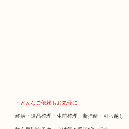
・どんなご依頼もお気軽に
終活・遺品整理・生前整理・断捨離・引っ越し
物を整理するケースは年々増加傾向です。