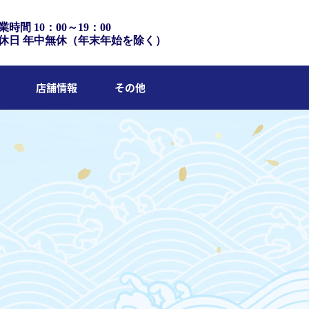
業時間 10：00～19：00
休日 年中無休（年末年始を除く）
店舗情報
その他