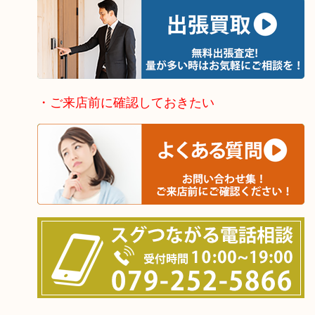
・ご来店前に確認しておきたい