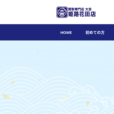
HOME
初めての方