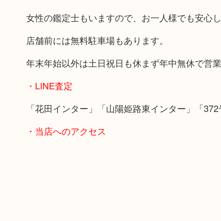
女性の鑑定士もいますので、お一人様でも安心
店舗前には無料駐車場もあります。
年末年始以外は土日祝日も休まず年中無休で営
・LINE査定
「花田インター」「山陽姫路東インター」「372
・当店へのアクセス