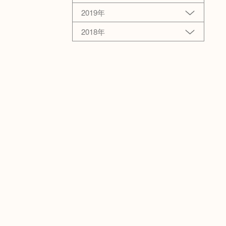
2019年
2018年