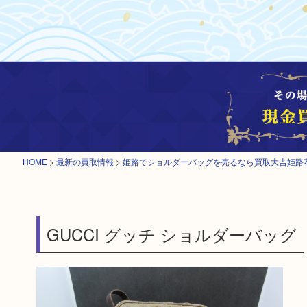
HOME
>
最新の買取情報
>
姫路でショルダーバッグを売るなら買取大吉姫路
GUCCI グッチ ショルダーバッグ