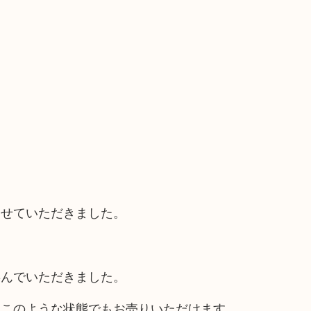
させていただきました。
喜んでいただきました。
、このような状態でもお売りいただけます。