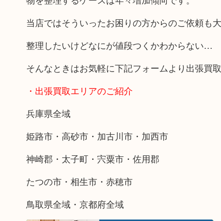
当店ではそういったお困りの方からのご依頼も
整理したいけどなにが値段つくかわからない…
そんなときはお気軽に下記フォームより出張買
・出張買取エリアのご紹介
兵庫県全域
姫路市・高砂市・加古川市・加西市
神崎郡・太子町・宍粟市・佐用郡
たつの市・相生市・赤穂市
鳥取県全域・京都府全域