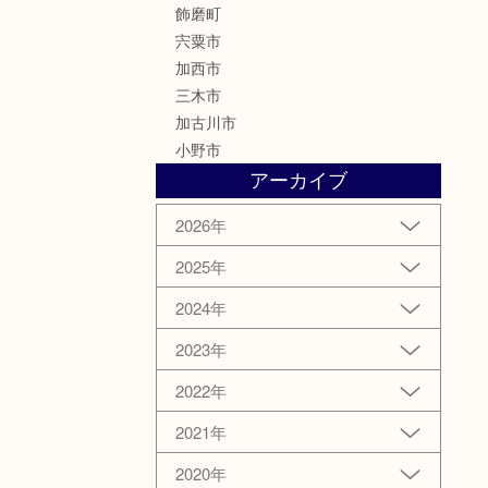
飾磨町
宍粟市
加西市
三木市
加古川市
小野市
アーカイブ
2026年
2025年
2024年
2023年
2022年
2021年
2020年