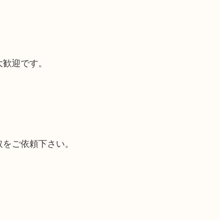
大歓迎です。
取をご依頼下さい。