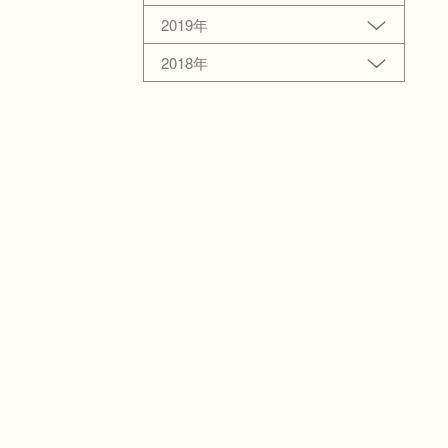
2019年
2018年