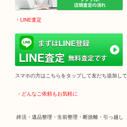
・LINE査定
スマホの方はこちらをタップして友だち追加し
・どんなご依頼もお気軽に
終活・遺品整理・生前整理・断捨離・引っ越し