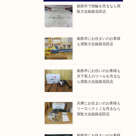
姫路市で指輪を売るなら買
取大吉姫路花田店
姫路市にお住まいのお客様
も買取大吉姫路花田店
姫路市にお住いのお客様も
月下美人のリールを売るな
ら買取大吉姫路花田店
兵庫にお住まいのお客様も
リーロックミニを売るなら
買取大吉姫路花田店
姫路市にお住まいのお客様