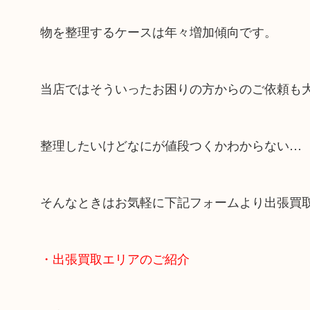
物を整理するケースは年々増加傾向です。
当店ではそういったお困りの方からのご依頼も
整理したいけどなにが値段つくかわからない…
そんなときはお気軽に下記フォームより出張買
・出張買取エリアのご紹介