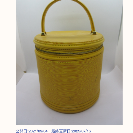
公開日:2021/09/04 最終更新日:2025/07/16