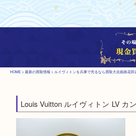
HOME
>
最新の買取情報
>
ルイヴィトンを兵庫で売るなら買取大吉姫路花田
Louis Vuitton ルイヴィトン LV 