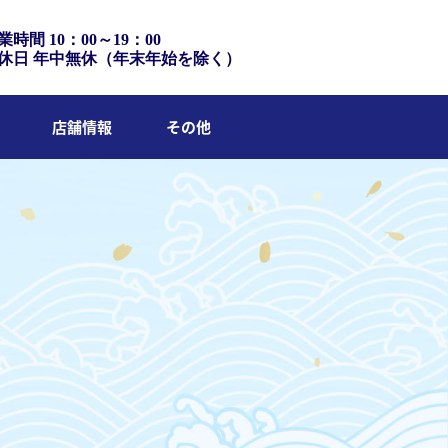
業時間 10：00～19：00
休日 年中無休（年末年始を除く）
店舗情報
その他