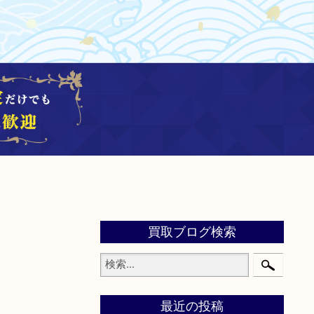
買取ブログ検索
最近の投稿