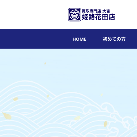
HOME
初めての方