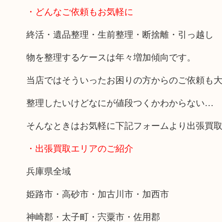
・どんなご依頼もお気軽に
終活・遺品整理・生前整理・断捨離・引っ越し
物を整理するケースは年々増加傾向です。
当店ではそういったお困りの方からのご依頼も
整理したいけどなにが値段つくかわからない…
そんなときはお気軽に下記フォームより出張買
・出張買取エリアのご紹介
兵庫県全域
姫路市・高砂市・加古川市・加西市
神崎郡・太子町・宍粟市・佐用郡