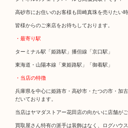
高砂市にお住いのお客様も田崎真珠を売りたい
皆様からのご来店をお待ちしております。
・最寄り駅
ターミナル駅「姫路駅」播但線「京口駅」
東海道・山陽本線「東姫路駅」「御着駅」
・当店の特徴
兵庫県を中心に姫路市・高砂市・たつの市・加
だいております。
当店はヤマダストアー花田店の向かいに店舗が
買取屋さん特有の派手は装飾はなく、ログハウ