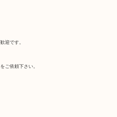
大歓迎です。
取をご依頼下さい。