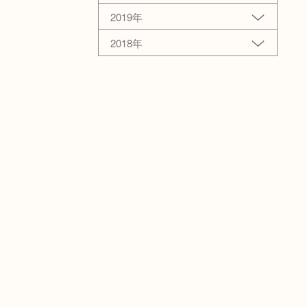
2019年
2018年