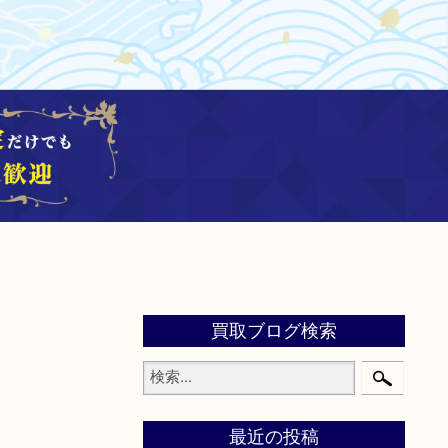
買取ブログ検索
最近の投稿