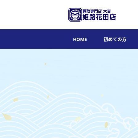
HOME
初めての方