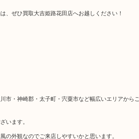
時は、ぜひ買取大吉姫路花田店へお越しください！
古川市・神崎郡・太子町・宍粟市など幅広いエリアから
ございます。
ス風の外観なのでご来店しやすいかと思います。