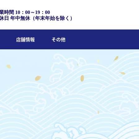
業時間 10：00～19：00
休日 年中無休（年末年始を除く）
店舗情報
その他