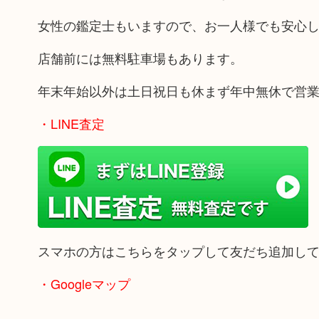
女性の鑑定士もいますので、お一人様でも安心
店舗前には無料駐車場もあります。
年末年始以外は土日祝日も休まず年中無休で営
・LINE査定
スマホの方はこちらをタップして友だち追加し
・Googleマップ