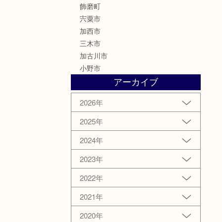
飾磨町
宍粟市
加西市
三木市
加古川市
小野市
アーカイブ
2026年
2025年
2024年
2023年
2022年
2021年
2020年