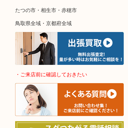
たつの市・相生市・赤穂市
鳥取県全域・京都府全域
・ご来店前に確認しておきたい