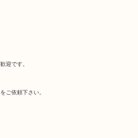
大歓迎です。
取をご依頼下さい。