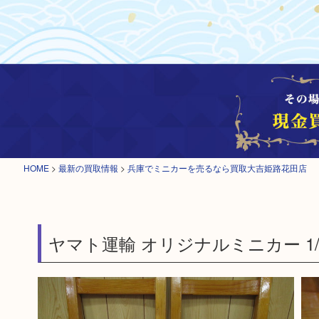
HOME
>
最新の買取情報
>
兵庫でミニカーを売るなら買取大吉姫路花田店
ヤマト運輸 オリジナルミニカー 1/