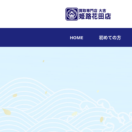
HOME
初めての方