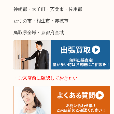
神崎郡・太子町・宍粟市・佐用郡
たつの市・相生市・赤穂市
鳥取県全域・京都府全域
・ご来店前に確認しておきたい