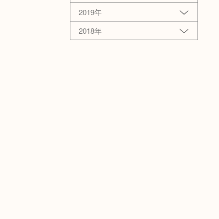
2019年
2018年