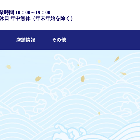
業時間 10：00～19：00
休日 年中無休（年末年始を除く）
店舗情報
その他