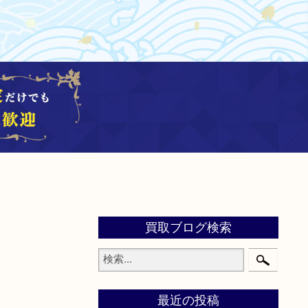
買取ブログ検索
最近の投稿