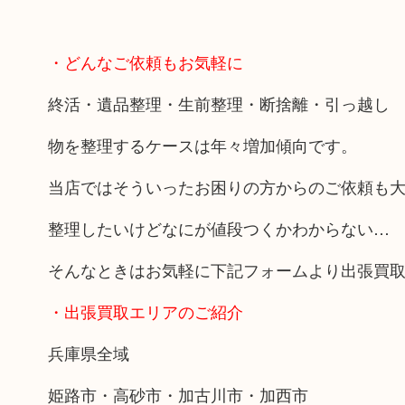
・どんなご依頼もお気軽に
終活・遺品整理・生前整理・断捨離・引っ越し
物を整理するケースは年々増加傾向です。
当店ではそういったお困りの方からのご依頼も
整理したいけどなにが値段つくかわからない…
そんなときはお気軽に下記フォームより出張買
・出張買取エリアのご紹介
兵庫県全域
姫路市・高砂市・加古川市・加西市