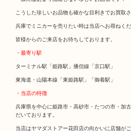
こうした珍しいお品物も確かな目利きでお買取
兵庫でミニカーを売りたい時は当店へお尋ねく
皆様からのご来店をお待ちしております。
・最寄り駅
ターミナル駅「姫路駅」播但線「京口駅」
東海道・山陽本線「東姫路駅」「御着駅」
・当店の特徴
兵庫県を中心に姫路市・高砂市・たつの市・加
だいております。
当店はヤマダストアー花田店の向かいに店舗が