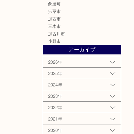
飾磨町
宍粟市
加西市
三木市
加古川市
小野市
アーカイブ
2026年
2025年
2024年
2023年
2022年
2021年
2020年