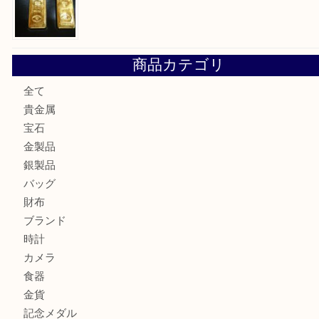
姫路市にお住まいのお客様も買取大吉姫路花田店
姫路市にお住いのお客様も月下美人のリールを売るなら買取
店
兵庫にお住まいのお客様もリーロックミニを売るなら買取大
姫路市にお住まいのお客様もインゴットを売るなら買取大吉