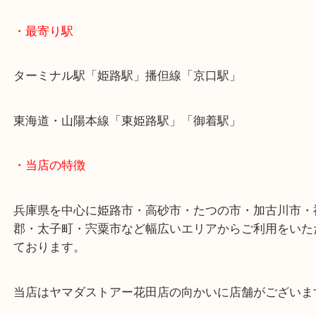
加古川市でmakita工具を売りたい時は当店をお尋ね
い！
皆様からのご来店をお待ちしております。
・最寄り駅
ターミナル駅「姫路駅」播但線「京口駅」
東海道・山陽本線「東姫路駅」「御着駅」
・当店の特徴