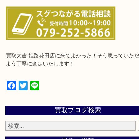
・ご来店前に確認しておきたい