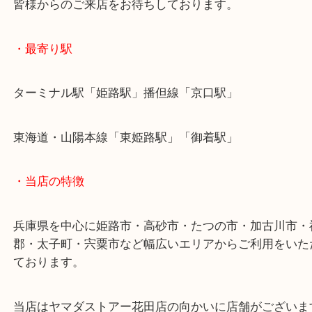
こうしたシルバーアクセサリーもブランドの場合、
アクセサリーとしてお買取いたします！
姫路市でブランドを売りたい時は当店をお尋ねくだ
皆様からのご来店をお待ちしております。
・最寄り駅
ターミナル駅「姫路駅」播但線「京口駅」
東海道・山陽本線「東姫路駅」「御着駅」
・当店の特徴