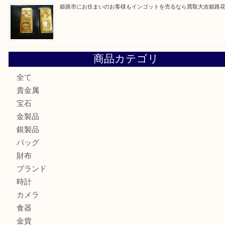
姫路市で指輪を売るなら買取大吉姫路花田店
姫路市にお住まいのお客様も買取大吉姫路花田店
姫路市にお住いのお客様も月下美人のリールを売るなら買取
店
兵庫にお住まいのお客様もリーロックミニを売るなら買取大