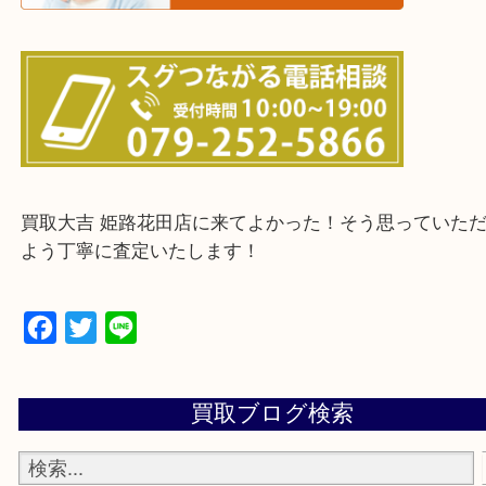
・ご来店前に確認しておきたい