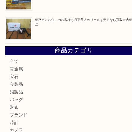
最近の投稿
姫路市で小判を売るなら買取大吉姫路花田店
姫路市にお住いのお客様もゴルフバッグを売るなら買取大吉
姫路市で指輪を売るなら買取大吉姫路花田店
姫路市にお住まいのお客様も買取大吉姫路花田店