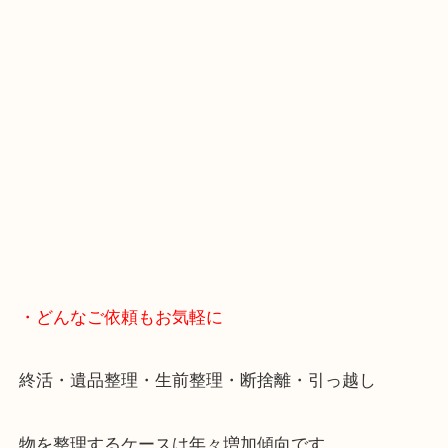
・Googleマップ