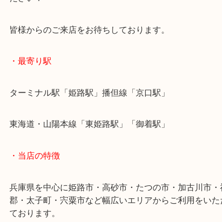
本格的なブランド品からDIY工具まで幅広く承りま
買取大吉でmakita工具を売りたいとき姫路花田店を
ださい！
皆様からのご来店をお待ちしております。
・最寄り駅
ターミナル駅「姫路駅」播但線「京口駅」
東海道・山陽本線「東姫路駅」「御着駅」