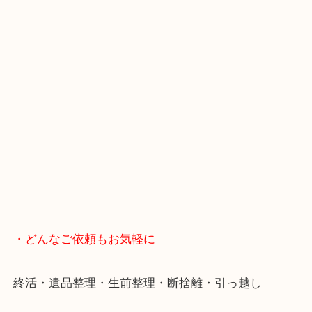
スマホの方はこちらをタップして友だち追加してく
・Googleマップ