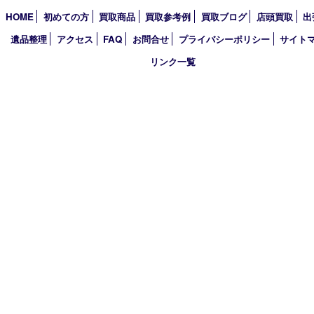
2026年
2025年
2024年
2023年
2022年
2021年
2020年
2019年
2018年
買取大吉 姫路花田店
〒671-0255 兵庫県姫路市花田町小川55－3 戸部テナント