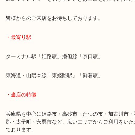
箱付きで未使用状態ということで査定額では頑張れ
お客様も想定以上だったようで喜んでいただけまし
姫路でタンブラーを売りたいときは当店をお尋ねく
皆様からのご来店をお待ちしております。
・最寄り駅
ターミナル駅「姫路駅」播但線「京口駅」
東海道・山陽本線「東姫路駅」「御着駅」