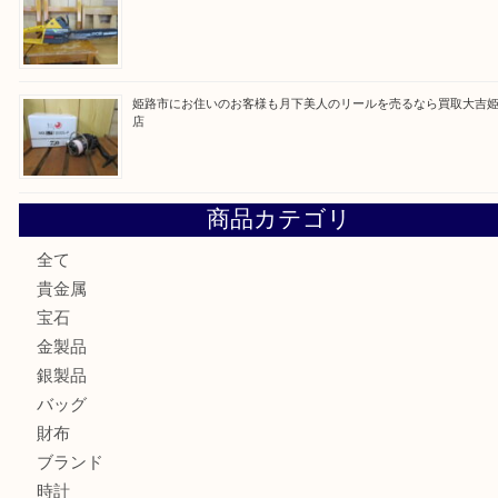
最近の投稿
姫路市で小判を売るなら買取大吉姫路花田店
姫路市にお住いのお客様もゴルフバッグを売るなら買取大吉
姫路市で指輪を売るなら買取大吉姫路花田店
姫路市にお住まいのお客様も買取大吉姫路花田店