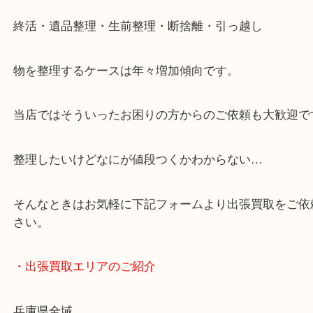
・どんなご依頼もお気軽に
終活・遺品整理・生前整理・断捨離・引っ越し
物を整理するケースは年々増加傾向です。