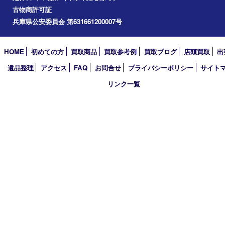
加古川市
小野市
アーカイブ
2026年
2025年
2024年
2023年
2022年
2021年
2020年
2019年
2018年