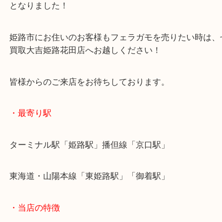
お気に入りで大切に扱っていたようですが、買い替
お越しいただきました！
査定額ではしっかりご案内させていただき、その場
となりました！
姫路市にお住いのお客様もフェラガモを売りたい時
買取大吉姫路花田店へお越しください！
皆様からのご来店をお待ちしております。
・最寄り駅