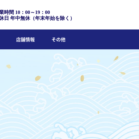
業時間 10：00～19：00
休日 年中無休（年末年始を除く）
店舗情報
その他