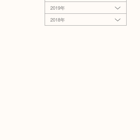
2019年
2018年