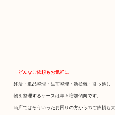
・どんなご依頼もお気軽に
終活・遺品整理・生前整理・断捨離・引っ越し
物を整理するケースは年々増加傾向です。
当店ではそういったお困りの方からのご依頼も