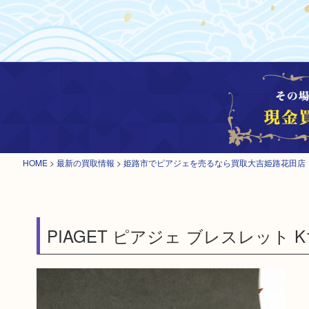
HOME
>
最新の買取情報
>
姫路市でピアジェを売るなら買取大吉姫路花田店
PIAGET ピアジェ ブレスレット K18