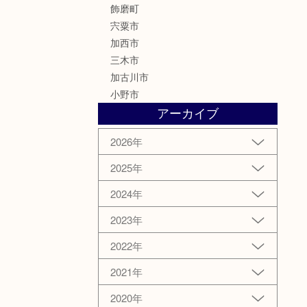
飾磨町
宍粟市
加西市
三木市
加古川市
小野市
アーカイブ
2026年
2025年
2024年
2023年
2022年
2021年
2020年