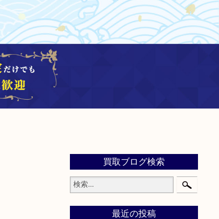
買取ブログ検索
最近の投稿