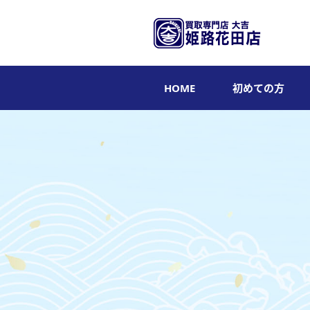
HOME
初めての方