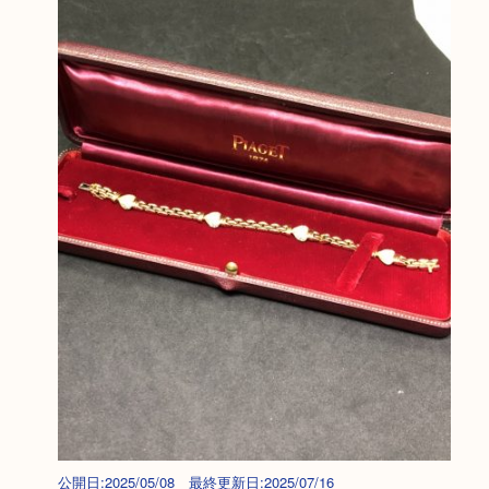
公開日:2025/05/08 最終更新日:2025/07/16