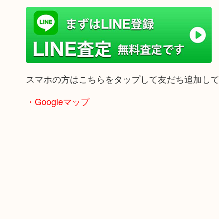
スマホの方はこちらをタップして友だち追加し
・Googleマップ