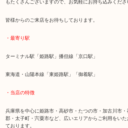
カメラのお買取は付属品の有無で査定額が大きく変
ので、お持ちの場合は一緒にご持参ください！
年式の古いカメラもアンティークカメラとして、人
もたくさんございますので、お気軽にお持ち込みく
皆様からのご来店をお待ちしております。
・最寄り駅
ターミナル駅「姫路駅」播但線「京口駅」
東海道・山陽本線「東姫路駅」「御着駅」