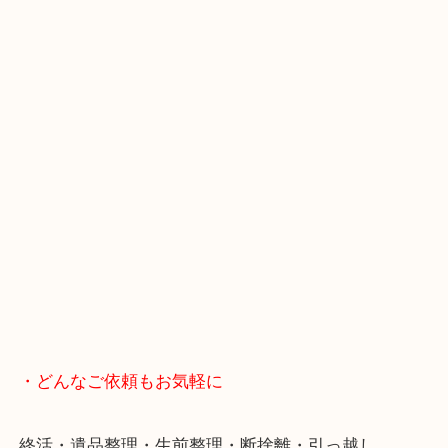
スマホの方はこちらをタップして友だち追加してく
・当店へのアクセス