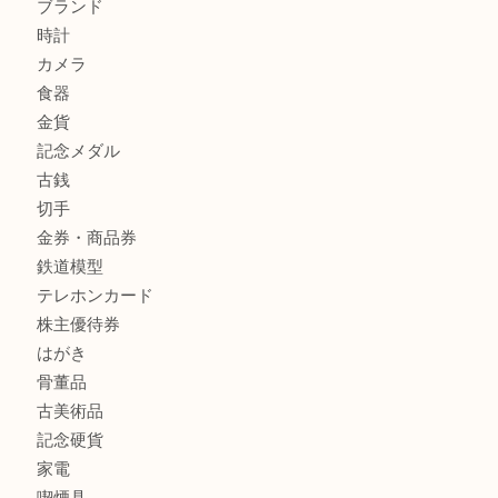
兵庫にお住まいのお客様もリーロックミニを売るなら買取大
姫路市にお住まいのお客様もインゴットを売るなら買取大吉
商品カテゴリ
全て
貴金属
宝石
金製品
銀製品
バッグ