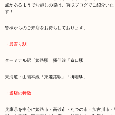
本日のようにキレイな状態でも、使用感が目立つ状
お買取のことなら喜んで承ります！
今回、初めてのご来店でしたが、ほかにも売りたい
点かあるようでお越しの際は、買取ブログでご紹介
す！
皆様からのご来店をお待ちしております。
・最寄り駅
ターミナル駅「姫路駅」播但線「京口駅」