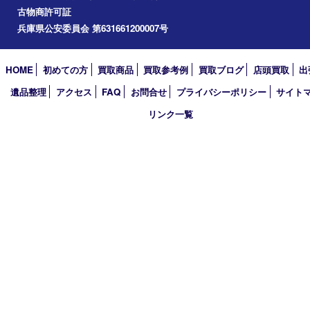
小野市
アーカイブ
2026年
2025年
2024年
2023年
2022年
2021年
2020年
2019年
2018年