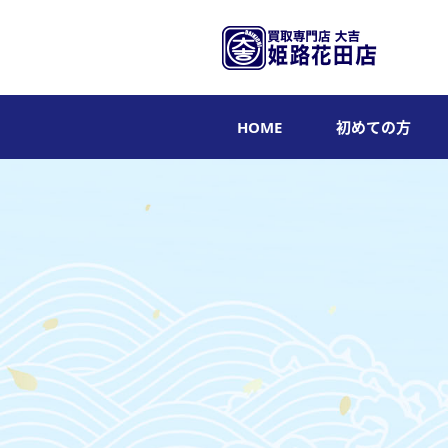
HOME
初めての方