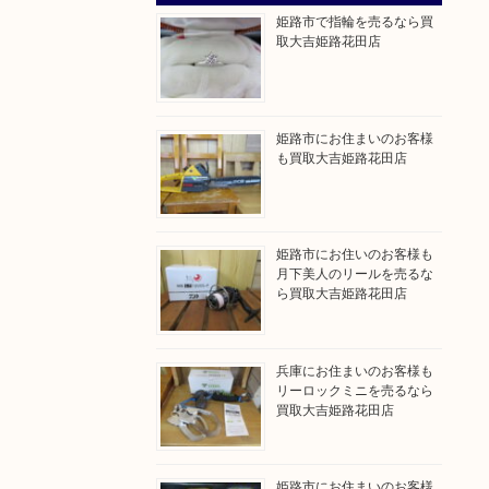
姫路市で指輪を売るなら買
取大吉姫路花田店
姫路市にお住まいのお客様
も買取大吉姫路花田店
姫路市にお住いのお客様も
月下美人のリールを売るな
ら買取大吉姫路花田店
兵庫にお住まいのお客様も
リーロックミニを売るなら
買取大吉姫路花田店
姫路市にお住まいのお客様