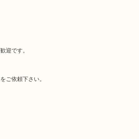
大歓迎です。
取をご依頼下さい。