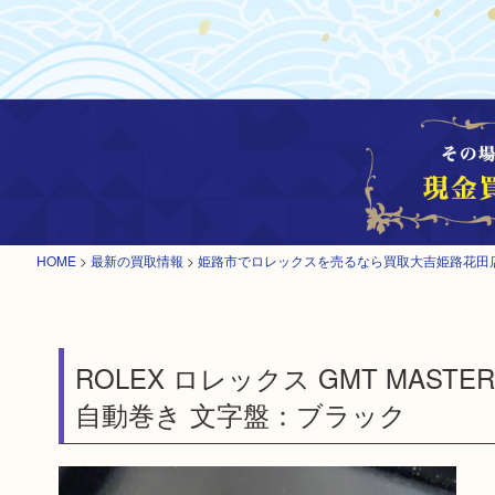
HOME
>
最新の買取情報
>
姫路市でロレックスを売るなら買取大吉姫路花田
ROLEX ロレックス GMT MAST
自動巻き 文字盤：ブラック