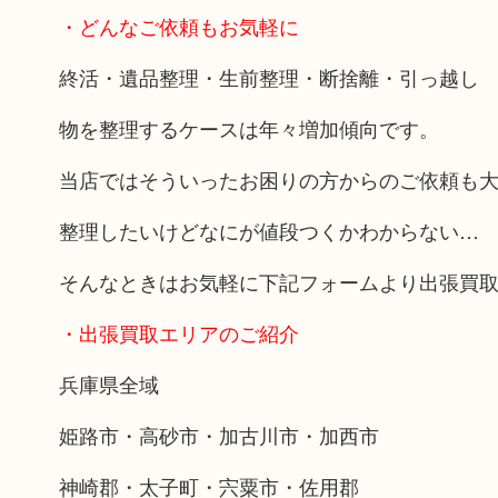
・どんなご依頼もお気軽に
終活・遺品整理・生前整理・断捨離・引っ越し
物を整理するケースは年々増加傾向です。
当店ではそういったお困りの方からのご依頼も
整理したいけどなにが値段つくかわからない…
そんなときはお気軽に下記フォームより出張買
・出張買取エリアのご紹介
兵庫県全域
姫路市・高砂市・加古川市・加西市
神崎郡・太子町・宍粟市・佐用郡