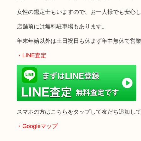
女性の鑑定士もいますので、お一人様でも安心
店舗前には無料駐車場もあります。
年末年始以外は土日祝日も休まず年中無休で営
・LINE査定
スマホの方はこちらをタップして友だち追加し
・Googleマップ