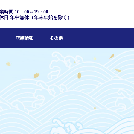
業時間 10：00～19：00
休日 年中無休（年末年始を除く）
店舗情報
その他