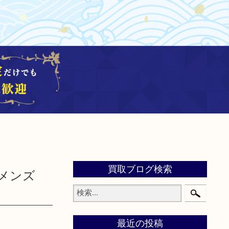
買取ブログ検索
 メンズ
最近の投稿