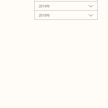
2019年
2018年