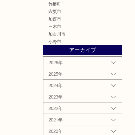
飾磨町
宍粟市
加西市
三木市
加古川市
小野市
アーカイブ
2026年
2025年
2024年
2023年
2022年
2021年
2020年