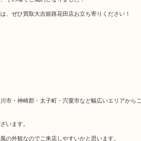
時は、ぜひ買取大吉姫路花田店お立ち寄りください！
古川市・神崎郡・太子町・宍粟市など幅広いエリアから
ございます。
ス風の外観なのでご来店しやすいかと思います。