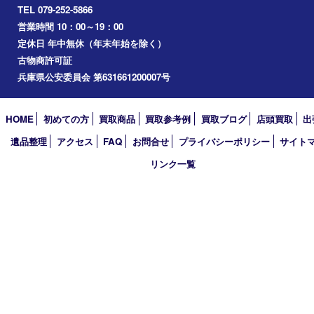
三木市
加古川市
小野市
アーカイブ
2026年
2025年
2024年
2023年
2022年
2021年
2020年
2019年