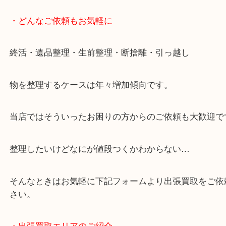
・どんなご依頼もお気軽に
終活・遺品整理・生前整理・断捨離・引っ越し