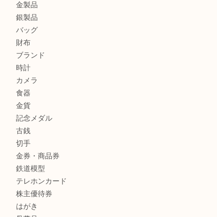
店
兵庫にお住まいのお客様もリーロックミニを売るなら買取大
姫路市にお住まいのお客様もインゴットを売るなら買取大吉
商品カテゴリ
全て
貴金属
宝石
金製品