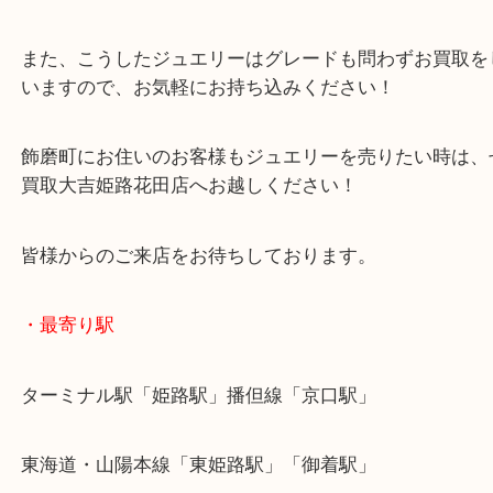
数々です！
現在は金相場も過去にないほどを高騰をし続けてい
で、ご売却には絶好のチャンスです！
また、こうしたジュエリーはグレードも問わずお買
いますので、お気軽にお持ち込みください！
飾磨町にお住いのお客様もジュエリーを売りたい時
買取大吉姫路花田店へお越しください！
皆様からのご来店をお待ちしております。