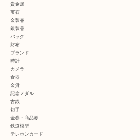
姫路市にお住まいのお客様も買取大吉姫路花田店
姫路市にお住いのお客様も月下美人のリールを売るなら買取
店
兵庫にお住まいのお客様もリーロックミニを売るなら買取大
商品カテゴリ
全て