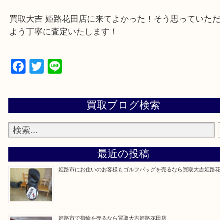
・ご来店前に確認しておきたい
買取大吉 姫路花田店に来てよかった！そう思ってい
よう丁寧に査定いたします！