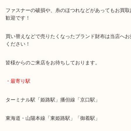
ジッピーウォレットはヴィトンの中でも最もポピュ
財布です！
ダメージが出てしまったお財布でもお買取は大歓迎
ファスナーの破損や、糸のほつれなどがあってもお
歓迎です！
買い替えなどで売りたくなったブランド財布は当店
ください！
皆様からのご来店をお待ちしております。
・最寄り駅