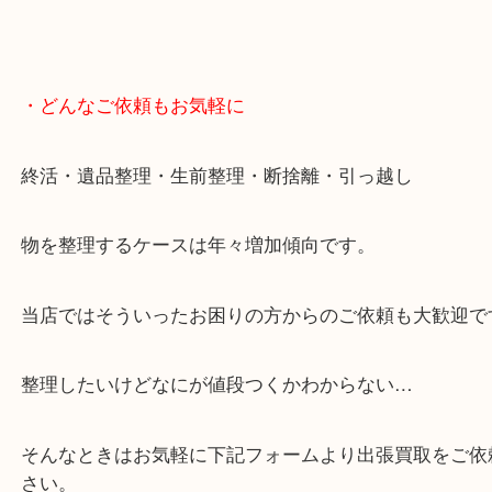
・どんなご依頼もお気軽に
終活・遺品整理・生前整理・断捨離・引っ越し