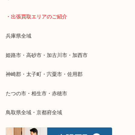
物を整理するケースは年々増加傾向です。
当店ではそういったお困りの方からのご依頼も大歓
整理したいけどなにが値段つくかわからない…
そんなときはお気軽に下記フォームより出張買取を
さい。
・出張買取エリアのご紹介
兵庫県全域