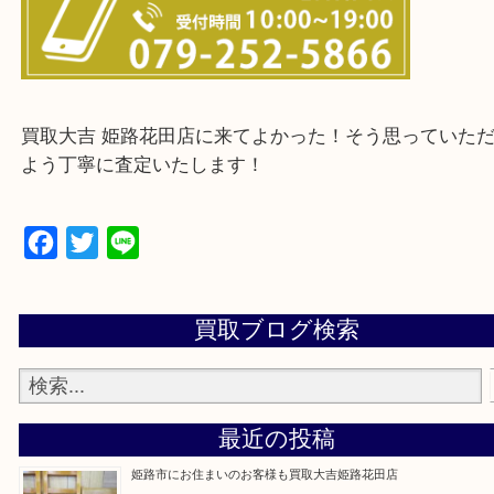
・ご来店前に確認しておきたい