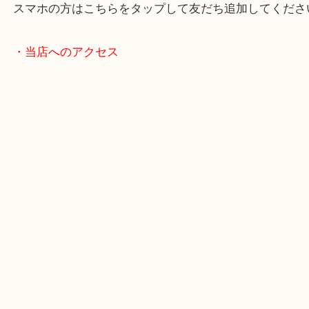
・LINE査定
スマホの方はこちらをタップして友だち追加してく
・当店へのアクセス