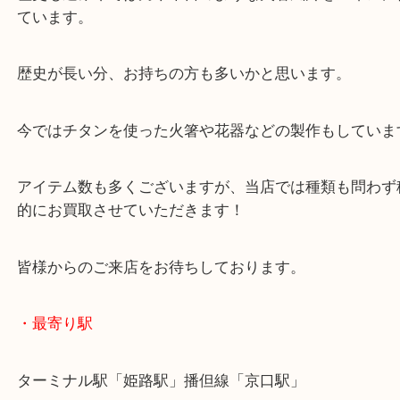
歴史も長く、元々は甲冑を作っていたようです。
歴史も進み今では刀や本日のような火箸風鈴をメイ
ています。
歴史が長い分、お持ちの方も多いかと思います。
今ではチタンを使った火箸や花器などの製作もして
アイテム数も多くございますが、当店では種類も問
的にお買取させていただきます！