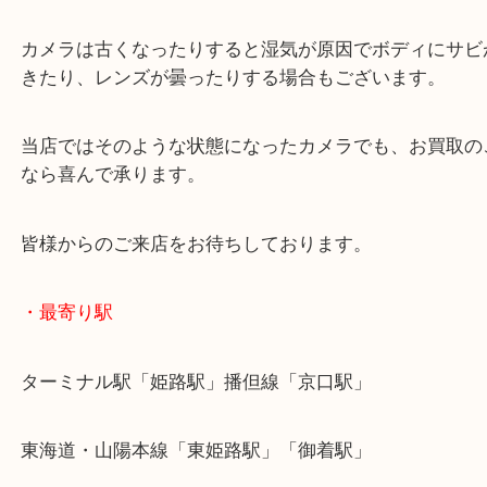
た。
当店では年式の古いカメラでも積極的にお買取をし
す。
カメラは古くなったりすると湿気が原因でボディに
きたり、レンズが曇ったりする場合もございます。
当店ではそのような状態になったカメラでも、お買
なら喜んで承ります。
皆様からのご来店をお待ちしております。
・最寄り駅