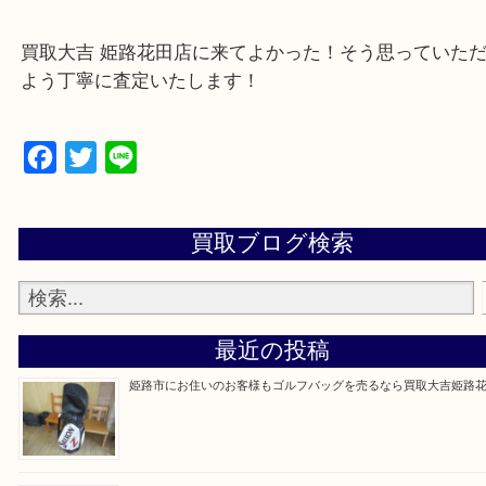
・ご来店前に確認しておきたい
買取大吉 姫路花田店に来てよかった！そう思ってい