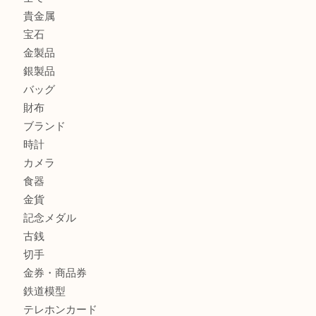
姫路市にお住まいのお客様も買取大吉姫路花田店
姫路市にお住いのお客様も月下美人のリールを売るなら買取
店
兵庫にお住まいのお客様もリーロックミニを売るなら買取大
商品カテゴリ
全て