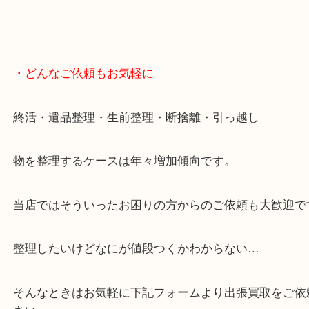
・どんなご依頼もお気軽に