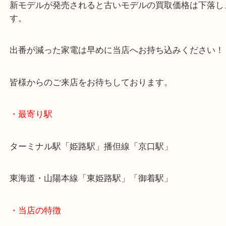
家電業界も新モデルのリリースラッシュで賑わいが
す！
新モデルが発売されると古いモデルの買取価格は下
す。
出番が減った家電は早めに当店へお持ち込みくださ
皆様からのご来店をお待ちしております。
・最寄り駅
ターミナル駅「姫路駅」播但線「京口駅」