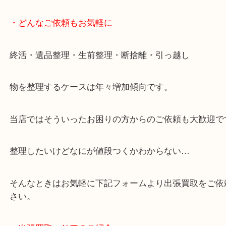
・どんなご依頼もお気軽に
終活・遺品整理・生前整理・断捨離・引っ越し