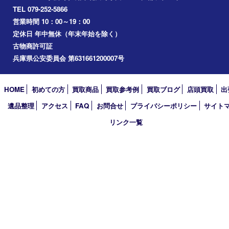
三木市
加古川市
小野市
アーカイブ
2026年
2025年
2024年
2023年
2022年
2021年
2020年
2019年