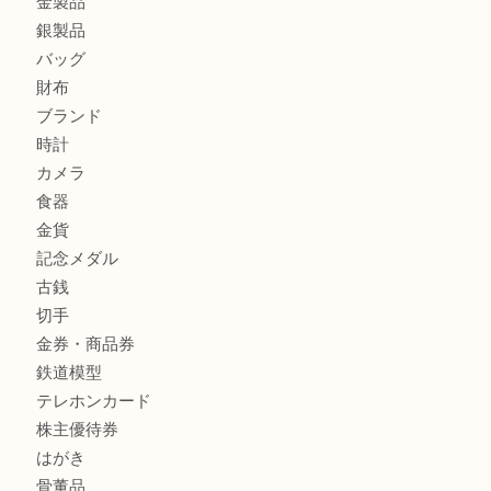
姫路市にお住まいのお客様もインゴットを売るなら買取大吉
姫路市にお住いのお客様もスノーボードブーツを売るなら買
田店
商品カテゴリ
全て
貴金属
宝石
金製品