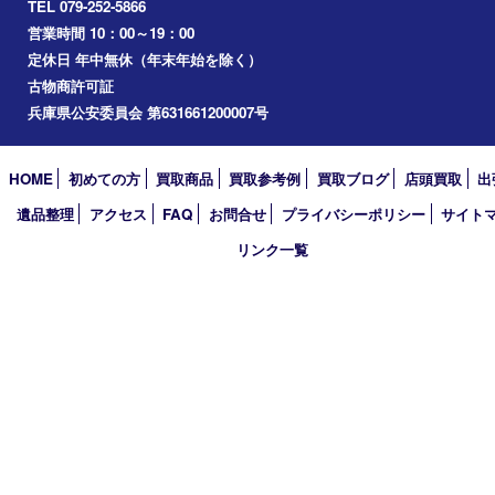
三木市
加古川市
小野市
アーカイブ
2026年
2025年
2024年
2023年
2022年
2021年
2020年
2019年