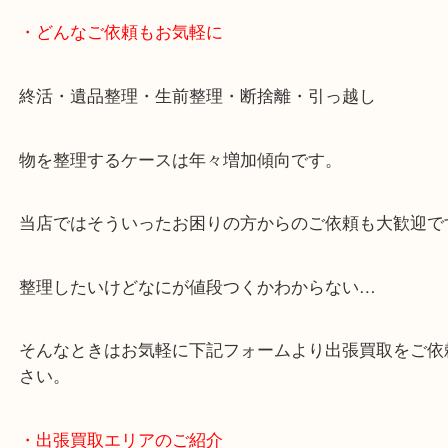
・どんなご依頼もお気軽に
終活・遺品整理・生前整理・断捨離・引っ越し
物を整理するケースは年々増加傾向です。