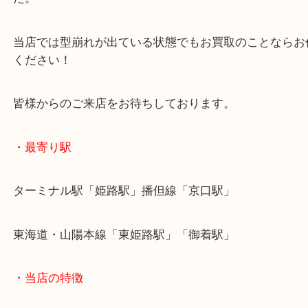
幅広い年代の方に人気のダミエアズールのお財布で
写真にもあるように、型が少し崩れてしまっている
た。
当店では型崩れが出ている状態でもお買取のことな
ください！
皆様からのご来店をお待ちしております。
・最寄り駅
ターミナル駅「姫路駅」播但線「京口駅」