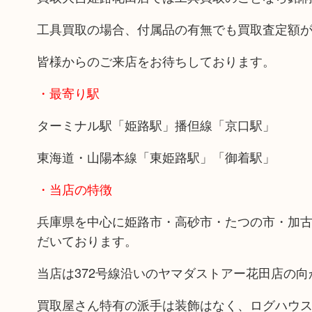
工具買取の場合、付属品の有無でも買取査定額
皆様からのご来店をお待ちしております。
・最寄り駅
ターミナル駅「姫路駅」播但線「京口駅」
東海道・山陽本線「東姫路駅」「御着駅」
・当店の特徴
兵庫県を中心に姫路市・高砂市・たつの市・加
だいております。
当店は372号線沿いのヤマダストアー花田店の
買取屋さん特有の派手は装飾はなく、ログハウ