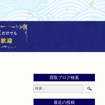
買取ブログ検索
最近の投稿