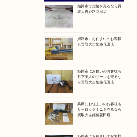
姫路市で指輪を売るなら買
取大吉姫路花田店
姫路市にお住まいのお客様
も買取大吉姫路花田店
姫路市にお住いのお客様も
月下美人のリールを売るな
ら買取大吉姫路花田店
兵庫にお住まいのお客様も
リーロックミニを売るなら
買取大吉姫路花田店
姫路市にお住まいのお客様