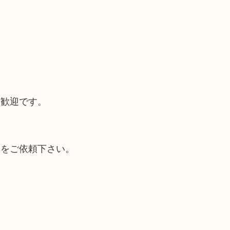
大歓迎です。
取をご依頼下さい。