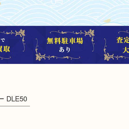
DLE50