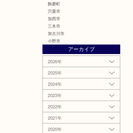
飾磨町
宍粟市
加西市
三木市
加古川市
小野市
アーカイブ
2026年
2025年
2024年
2023年
2022年
2021年
2020年