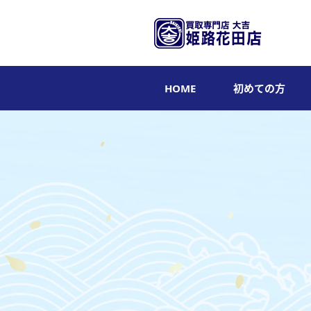
HOME
初めての方