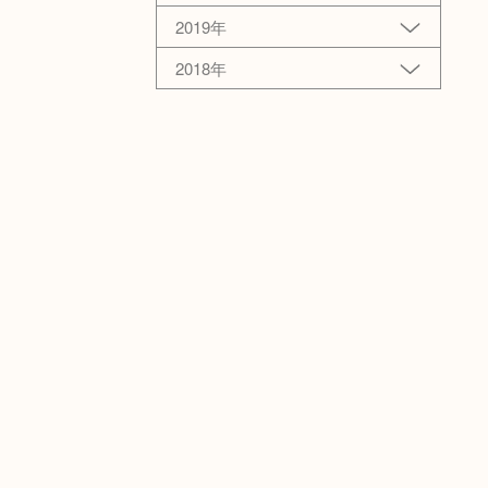
2019年
2018年