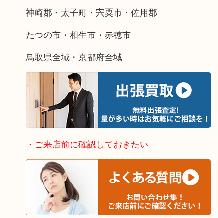
神崎郡・太子町・宍粟市・佐用郡
たつの市・相生市・赤穂市
鳥取県全域・京都府全域
・ご来店前に確認しておきたい