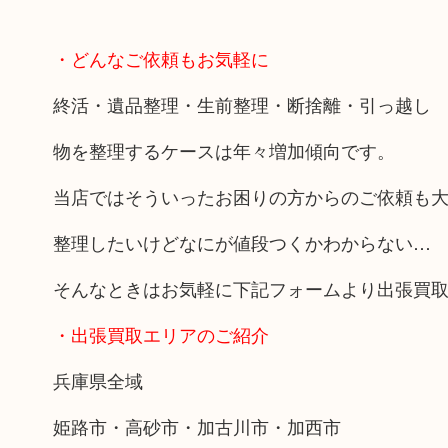
・どんなご依頼もお気軽に
終活・遺品整理・生前整理・断捨離・引っ越し
物を整理するケースは年々増加傾向です。
当店ではそういったお困りの方からのご依頼も
整理したいけどなにが値段つくかわからない…
そんなときはお気軽に下記フォームより出張買
・出張買取エリアのご紹介
兵庫県全域
姫路市・高砂市・加古川市・加西市