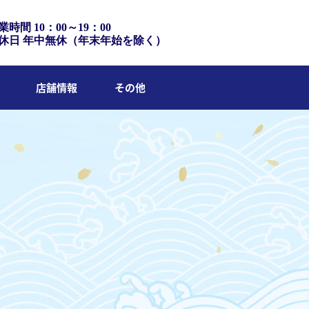
業時間 10：00～19：00
休日 年中無休（年末年始を除く）
店舗情報
その他