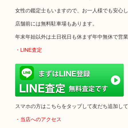
女性の鑑定士もいますので、お一人様でも安心
店舗前には無料駐車場もあります。
年末年始以外は土日祝日も休まず年中無休で営
・LINE査定
スマホの方はこちらをタップして友だち追加し
・当店へのアクセス