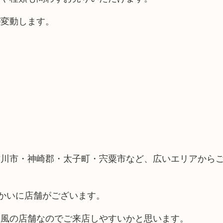
が変動します。
古川市・神崎郡・太子町・宍粟市など、広いエリアから
向かいに店舗がございます。
ス風の店舗なのでご来店しやすいかと思います。