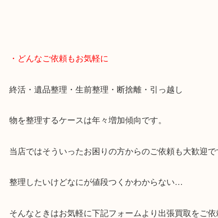
・どんなご依頼もお気軽に