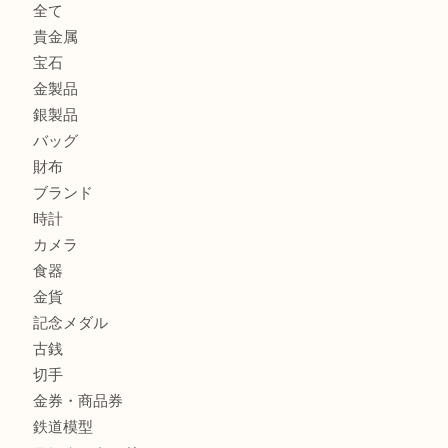
姫路市にお住いのお客様もゴルフバッグを売るなら買取大吉
姫路市で指輪を売るなら買取大吉姫路花田店
姫路市にお住まいのお客様も買取大吉姫路花田店
商品カテゴリ