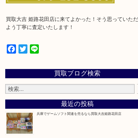
・ご来店前に確認しておきたい
買取大吉 姫路花田店に来てよかった！そう思ってい