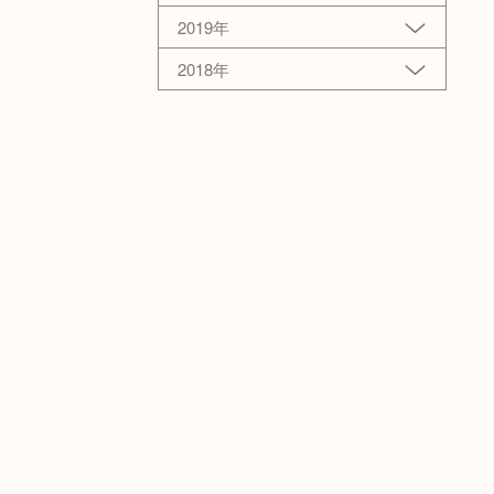
2019年
2018年