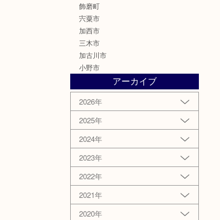
飾磨町
宍粟市
加西市
三木市
加古川市
小野市
アーカイブ
2026年
2025年
2024年
2023年
2022年
2021年
2020年