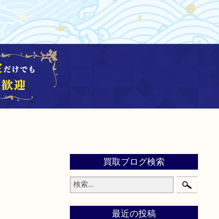
買取ブログ検索
最近の投稿