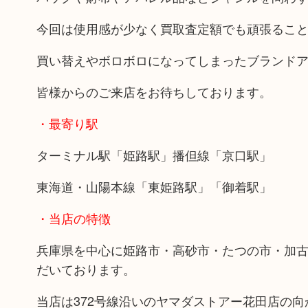
今回は使用感が少なく買取査定額でも頑張るこ
買い替えやボロボロになってしまったブランド
皆様からのご来店をお待ちしております。
・最寄り駅
ターミナル駅「姫路駅」播但線「京口駅」
東海道・山陽本線「東姫路駅」「御着駅」
・当店の特徴
兵庫県を中心に姫路市・高砂市・たつの市・加
だいております。
当店は372号線沿いのヤマダストアー花田店の