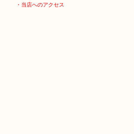
・当店へのアクセス