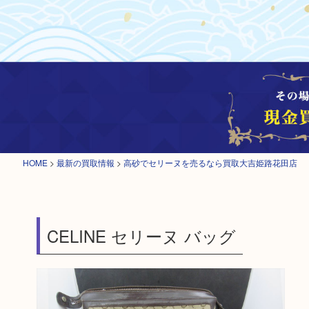
HOME
>
最新の買取情報
>
高砂でセリーヌを売るなら買取大吉姫路花田店
CELINE セリーヌ バッグ