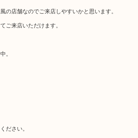
ス風の店舗なのでご来店しやすいかと思います。
してご来店いただけます。
業中。
てください。