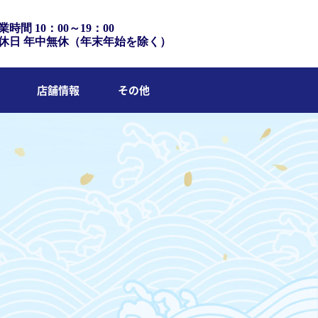
業時間 10：00～19：00
休日 年中無休（年末年始を除く）
店舗情報
その他