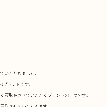
せていただきました。
Hのブランドです。
よく買取をさせていただくブランドの一つです。
ず買取させていただきます。