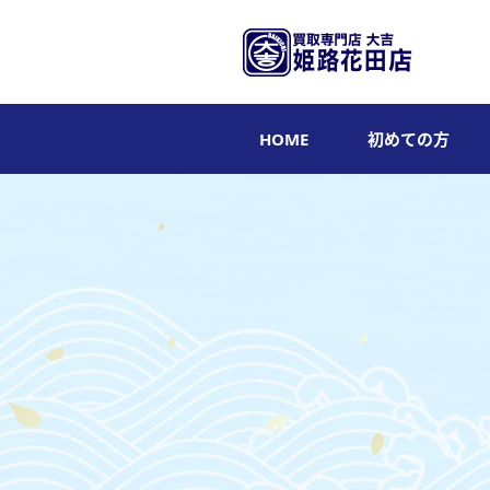
HOME
初めての方