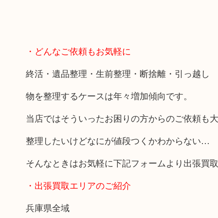
・どんなご依頼もお気軽に
終活・遺品整理・生前整理・断捨離・引っ越し
物を整理するケースは年々増加傾向です。
当店ではそういったお困りの方からのご依頼も
整理したいけどなにが値段つくかわからない…
そんなときはお気軽に下記フォームより出張買
・出張買取エリアのご紹介
兵庫県全域