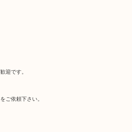
大歓迎です。
取をご依頼下さい。