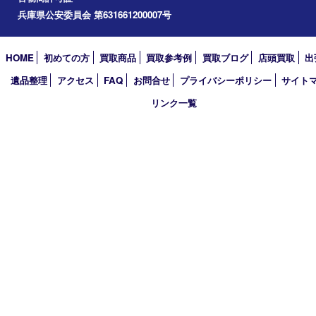
小野市
アーカイブ
2026年
2025年
2024年
2023年
2022年
2021年
2020年
2019年
2018年