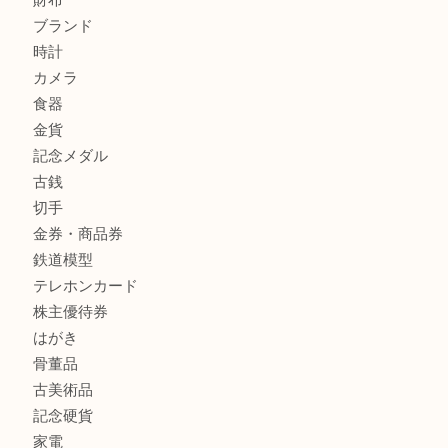
兵庫にお住まいのお客様もリーロックミニを売るなら買取大
姫路市にお住まいのお客様もインゴットを売るなら買取大吉
商品カテゴリ
全て
貴金属
宝石
金製品
銀製品
バッグ