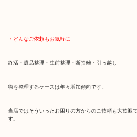
・どんなご依頼もお気軽に