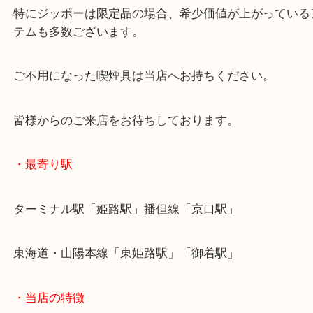
ライター・ジッポー・キセル・パイプなどアンティ
買取依頼でも大歓迎です。
特にジッポーは限定品の場合、希少価値が上がって
テムも多数ございます。
ご不用になった喫煙具は当店へお持ちください。
皆様からのご来店をお待ちしております。
・最寄り駅