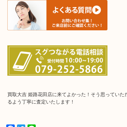
鳥取県全域・京都府全域
・ご来店前に確認しておきたい