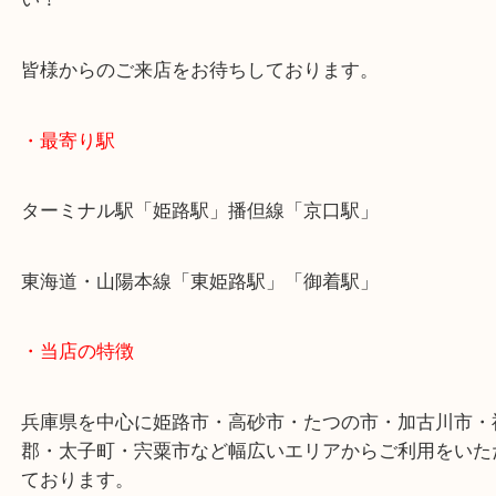
このブログをご覧になっている皆様もご不用になっ
は当店にお持ち込みください！
姫路市でルイ・ヴィトンを売りたい時は当店をお尋
い！
皆様からのご来店をお待ちしております。
・最寄り駅
ターミナル駅「姫路駅」播但線「京口駅」
東海道・山陽本線「東姫路駅」「御着駅」