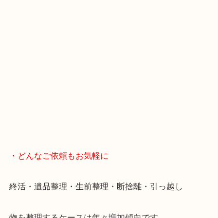
・Googleマップ