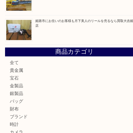
最近の投稿
姫路市で小判を売るなら買取大吉姫路花田店
姫路市にお住いのお客様もゴルフバッグを売るなら買取大吉
姫路市で指輪を売るなら買取大吉姫路花田店
姫路市にお住まいのお客様も買取大吉姫路花田店