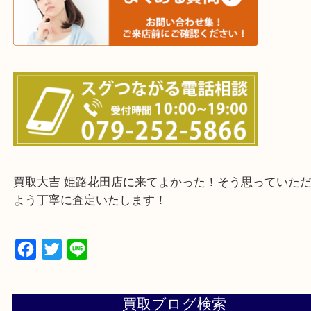
鳥取県全域・京都府全域
・ご来店前に確認しておきたい