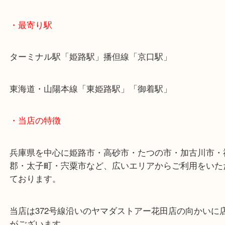
他にもゲームセンターの景品や、スピードクジなど
していないホビーは高価買取をご期待ください。
皆様からのご来店をお待ちしております。
・最寄り駅
ターミナル駅「姫路駅」播但線「京口駅」
東海道・山陽本線「東姫路駅」「御着駅」
・当店の特徴