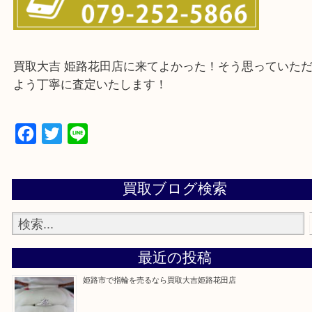
・ご来店前に確認しておきたい