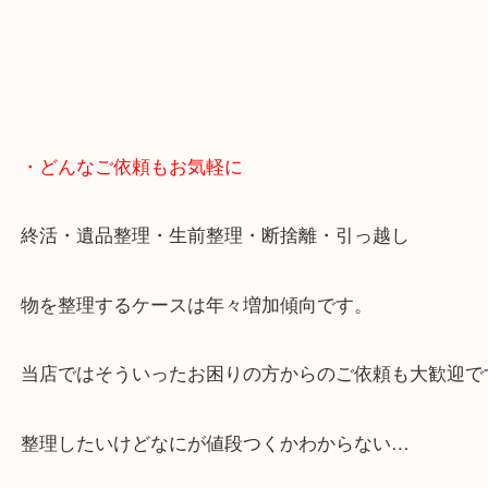
・どんなご依頼もお気軽に