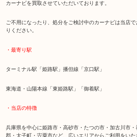
先日も同じイクリプスのカーナビをお買取りさせて
ました。
買取大吉姫路花田店では個人の方やお店の方など、
カーナビを買取させていただいております。
ご不用になったり、処分をご検討中のカーナビは当
りください。
・最寄り駅
ターミナル駅「姫路駅」播但線「京口駅」
東海道・山陽本線「東姫路駅」「御着駅」