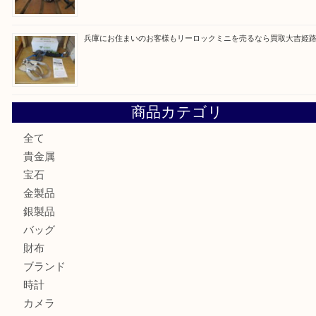
姫路市にお住いのお客様もゴルフバッグを売るなら買取大吉
姫路市で指輪を売るなら買取大吉姫路花田店
姫路市にお住まいのお客様も買取大吉姫路花田店
姫路市にお住いのお客様も月下美人のリールを売るなら買取
店
兵庫にお住まいのお客様もリーロックミニを売るなら買取大