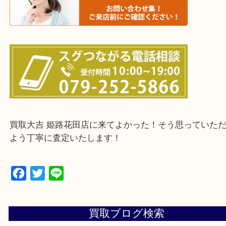
・ご来店前に確認しておきたい