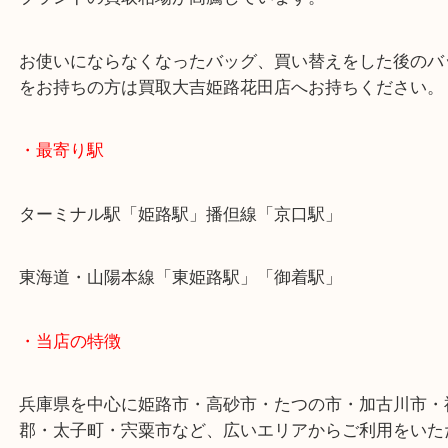
オシャレなカラーですが、買い替えをされたようで
ただきました。
このシーズンはブランド品の買い替え需要が増え、
ブランドの買取相場が高騰しています。
お使いにならなくなったバッグ、買い替えをした後
をお持ちの方は買取大吉姫路花田店へお持ちくださ
・最寄り駅
ターミナル駅「姫路駅」播但線「京口駅」
東海道・山陽本線「東姫路駅」「御着駅」