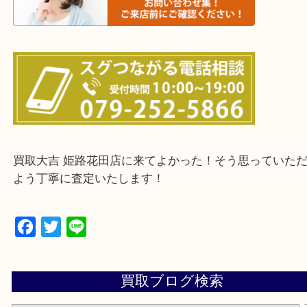
・ご来店前に確認しておきたい