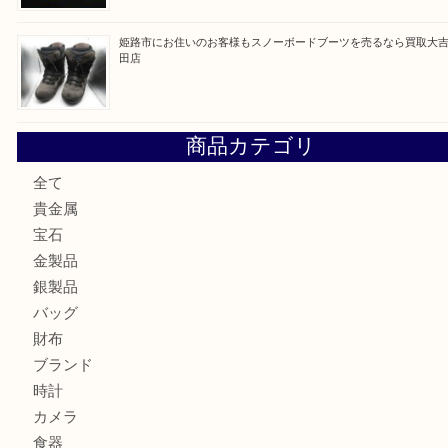
姫路市にお住いのお客様も月下美人のリールを売るなら買取
店
兵庫にお住まいのお客様もリーロックミニを売るなら買取大
姫路市にお住まいのお客様もインゴットを売るなら買取大吉
姫路市にお住いのお客様もスノーボードブーツを売るなら買
田店