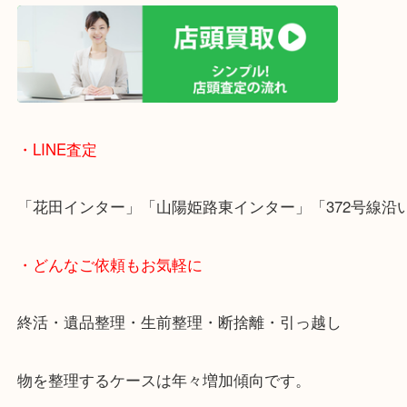
ただけます。
店舗前には無料駐車場もあります。
年末年始以外は土日祝日も休まず年中無休で営業中
・LINE査定
「花田インター」「山陽姫路東インター」「372号