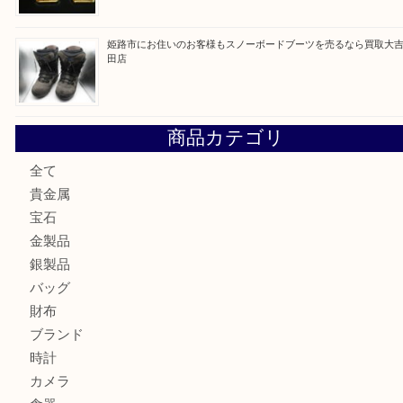
姫路市にお住いのお客様も月下美人のリールを売るなら買取
店
兵庫にお住まいのお客様もリーロックミニを売るなら買取大
姫路市にお住まいのお客様もインゴットを売るなら買取大吉
姫路市にお住いのお客様もスノーボードブーツを売るなら買
田店