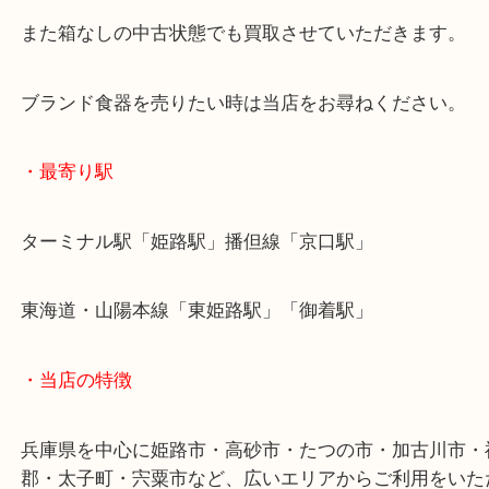
バカラ食器は実に多くのシリーズがあります。
大吉姫路花田店では、どのシリーズでも買取いたし
また箱なしの中古状態でも買取させていただきます
ブランド食器を売りたい時は当店をお尋ねください
・最寄り駅
ターミナル駅「姫路駅」播但線「京口駅」
東海道・山陽本線「東姫路駅」「御着駅」