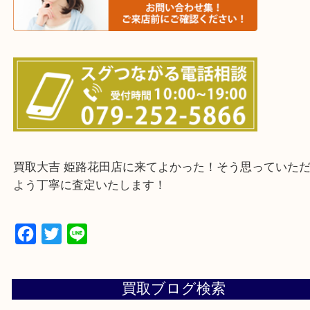
・ご来店前に確認しておきたい