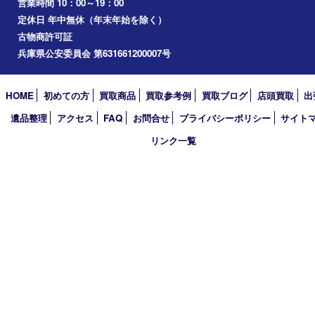
加古川市
小野市
アーカイブ
2026年
2025年
2024年
2023年
2022年
2021年
2020年
2019年
2018年