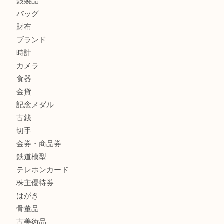
姫路市にお住まいのお客様もインゴットを売るなら買取大吉
姫路市にお住いのお客様もスノーボードブーツを売るなら買
田店
商品カテゴリ
全て
貴金属
宝石
金製品
銀製品