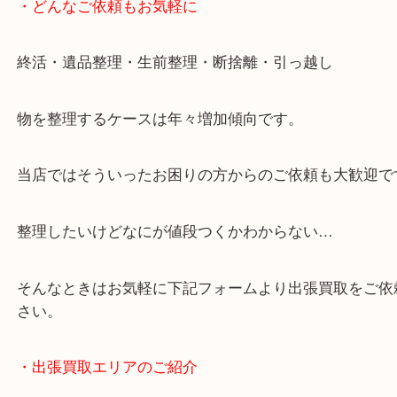
・どんなご依頼もお気軽に
終活・遺品整理・生前整理・断捨離・引っ越し
物を整理するケースは年々増加傾向です。