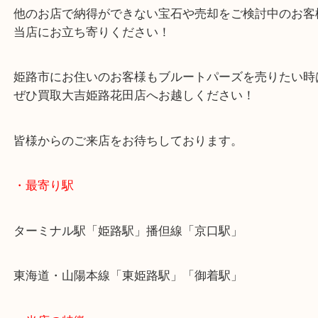
ダイヤモンド等の希少な宝石から、本日のトパーズ
買取のことなら当店お任せください！
他のお店で納得ができない宝石や売却をご検討中の
当店にお立ち寄りください！
姫路市にお住いのお客様もブルートパーズを売りた
ぜひ買取大吉姫路花田店へお越しください！
皆様からのご来店をお待ちしております。
・最寄り駅