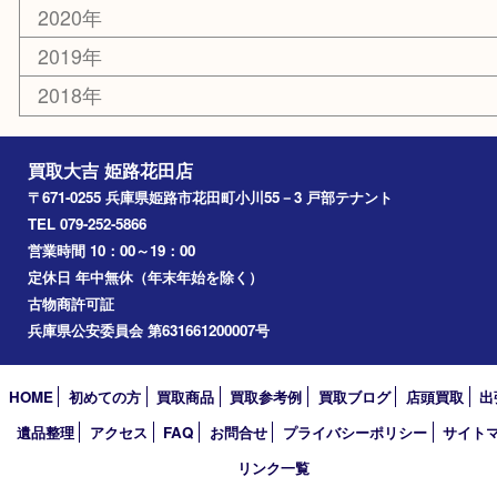
加西市
三木市
加古川市
小野市
アーカイブ
2026年
2025年
2024年
2023年
2022年
2021年
2020年