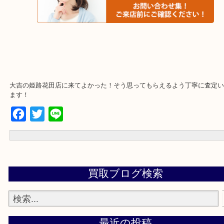
※ご来店前に確認しておきたい！という方は
下記にご質問まとめておりますのでご参考ください！
大吉の姫路花田店に来てよかった！そう思ってもらえるよう丁寧に
ます！
Facebook
Twitter
Line