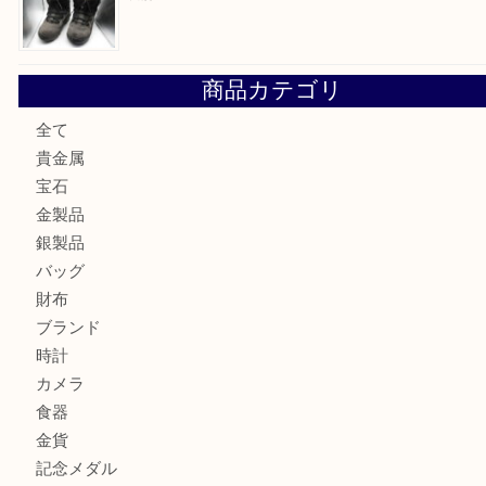
兵庫にお住まいのお客様もリーロックミニを売るなら買取大
姫路市にお住まいのお客様もインゴットを売るなら買取大吉
姫路市にお住いのお客様もスノーボードブーツを売るなら買
田店
商品カテゴリ
全て
貴金属