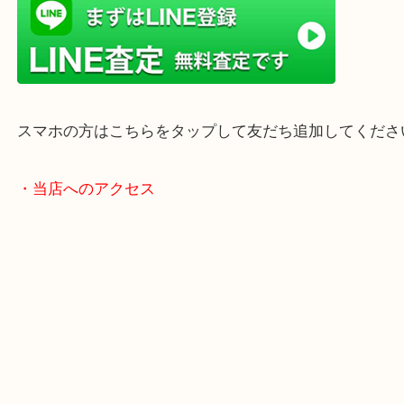
年末年始以外は土日祝日も休まず年中無休で営業中
・LINE査定
スマホの方はこちらをタップして友だち追加してく
・当店へのアクセス