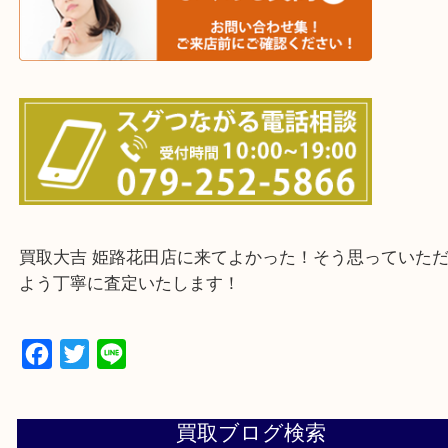
鳥取県全域・京都府全域
・ご来店前に確認しておきたい