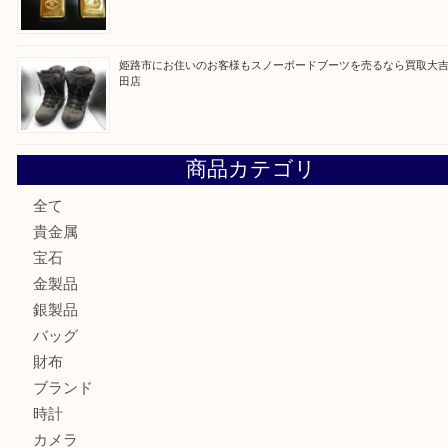
最近の投稿
姫路市にお住まいのお客様も買取大吉姫路花田店
姫路市にお住いのお客様も月下美人のリールを売るなら買取
店
兵庫にお住まいのお客様もリーロックミニを売るなら買取大
姫路市にお住まいのお客様もインゴットを売るなら買取大吉