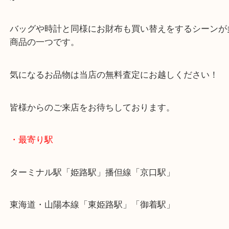
多少の使用感はあったものの、しっかりと評価額を
きました！
古くなったり、買い替えをした時のお財布は残って
か？
バッグや時計と同様にお財布も買い替えをするシー
商品の一つです。
気になるお品物は当店の無料査定にお越しください
皆様からのご来店をお待ちしております。
・最寄り駅