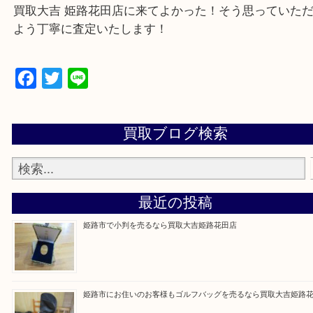
・ご来店前に確認しておきたい
買取大吉 姫路花田店に来てよかった！そう思ってい
よう丁寧に査定いたします！