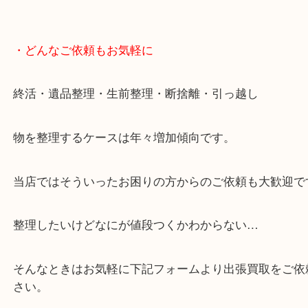
・どんなご依頼もお気軽に
終活・遺品整理・生前整理・断捨離・引っ越し