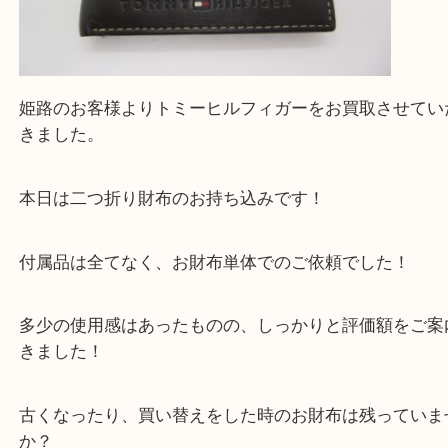
姫路のお客様よりトミーヒルフィガーをお買取させ
きました。
本日は二つ折り財布のお持ち込みです！
付属品は全てなく、お財布単体でのご依頼でした！