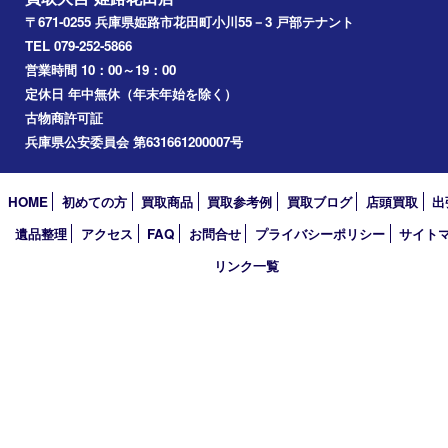
加西市
三木市
加古川市
小野市
アーカイブ
2026年
2025年
2024年
2023年
2022年
2021年
2020年