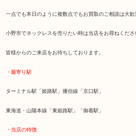
金製品以外の銀製品も問わずお売りいただけます！
お写真にもあるように宝石が取れてしまった各貴金
でお買取いたします！
一点でも本日のように複数点でもお買取のご相談は
小野市でネックレスを売りたい時は当店をお尋ねく
皆様からのご来店をお待ちしております。
・最寄り駅