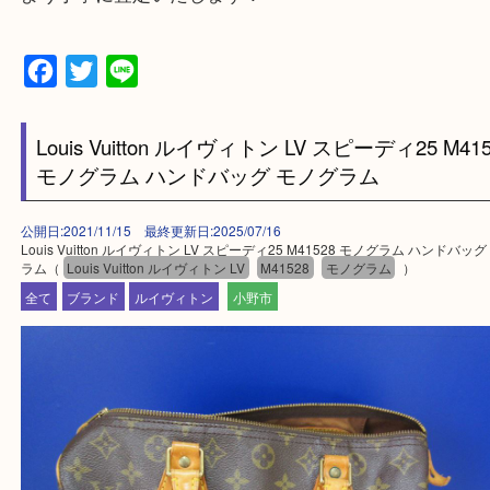
鳥取県全域・京都府全域
・ご来店前に確認しておきたい