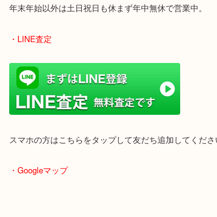
女性の鑑定士もいますので、お一人様でも安心して
ただけます。
店舗前には無料駐車場もあります。
年末年始以外は土日祝日も休まず年中無休で営業中
・LINE査定