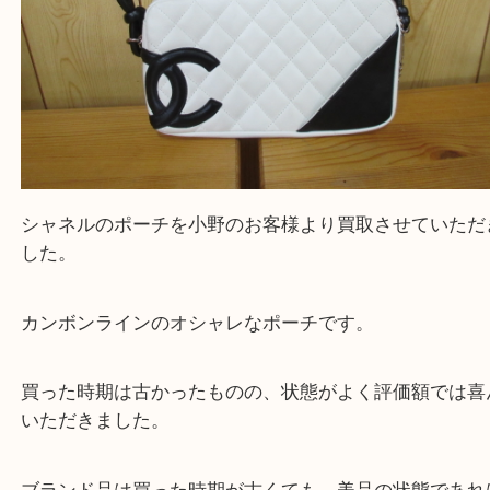
・ご来店前に確認しておきたい