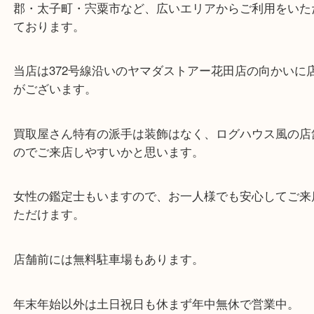
シャネルのポーチを小野のお客様より買取させてい
した。
カンボンラインのオシャレなポーチです。