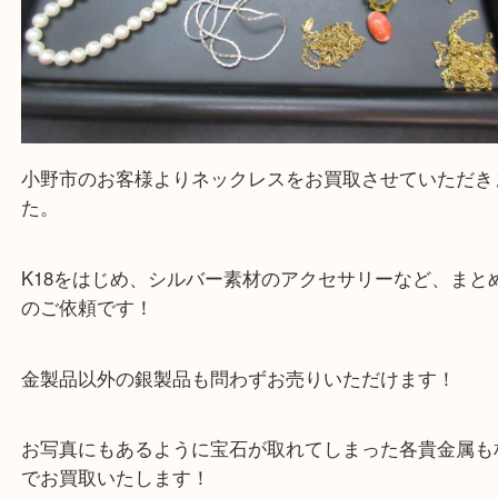
小野市のお客様よりネックレスをお買取させていた
た。
K18をはじめ、シルバー素材のアクセサリーなど、
のご依頼です！