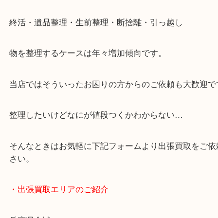
・どんなご依頼もお気軽に
終活・遺品整理・生前整理・断捨離・引っ越し
物を整理するケースは年々増加傾向です。