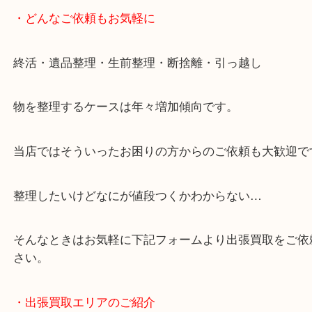
・当店へのアクセス