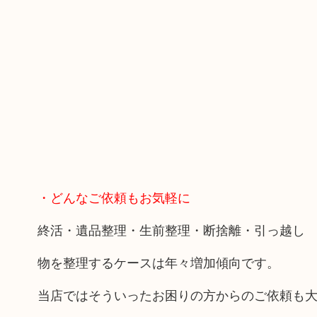
・どんなご依頼もお気軽に
終活・遺品整理・生前整理・断捨離・引っ越し
物を整理するケースは年々増加傾向です。
当店ではそういったお困りの方からのご依頼も