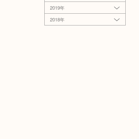
2019年
2018年