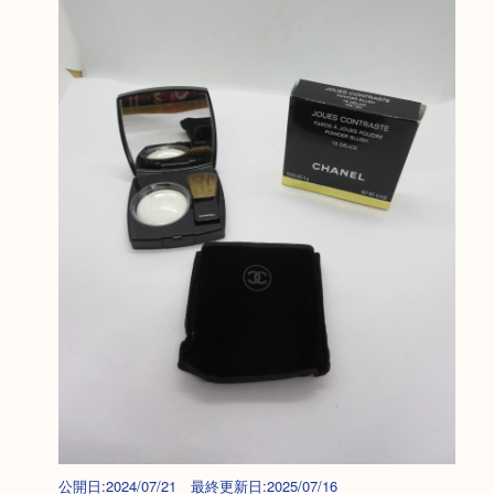
公開日:2024/07/21 最終更新日:2025/07/16