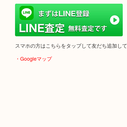
スマホの方はこちらをタップして友だち追加し
・Googleマップ