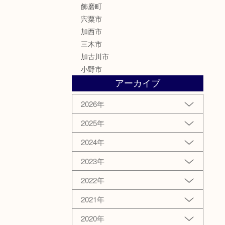
飾磨町
宍粟市
加西市
三木市
加古川市
小野市
アーカイブ
2026年
2025年
2024年
2023年
2022年
2021年
2020年