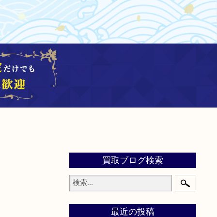
買取ブログ検索
最近の投稿