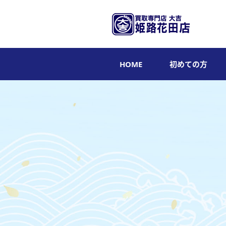
HOME
初めての方