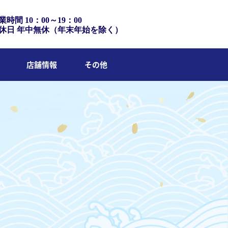
業時間 10：00～19：00
休日 年中無休（年末年始を除く）
店舗情報
その他