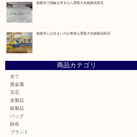
最近の投稿
兵庫でゲームソフト関連を売るなら買取大吉姫路花田店
姫路市で小判を売るなら買取大吉姫路花田店
姫路市にお住いのお客様もゴルフバッグを売るなら買取大吉
姫路市で指輪を売るなら買取大吉姫路花田店