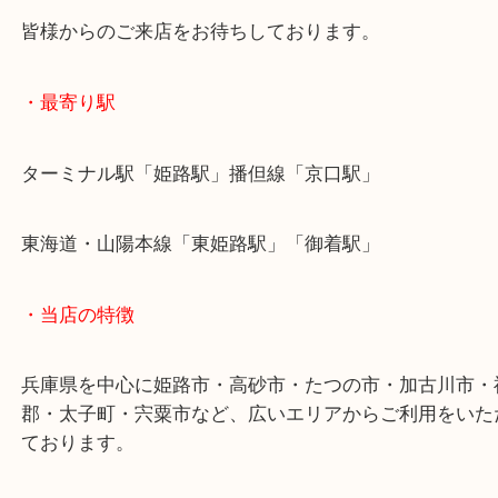
カメラ専門店で買取ができないようなダメージが深
でも精一杯の査定額をご案内させていただきます。
皆様からのご来店をお待ちしております。
・最寄り駅
ターミナル駅「姫路駅」播但線「京口駅」
東海道・山陽本線「東姫路駅」「御着駅」
・当店の特徴