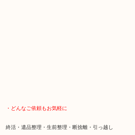
・当店へのアクセス