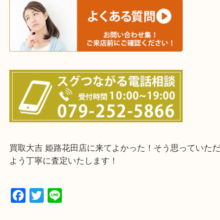
鳥取県全域・京都府全域
・ご来店前に確認しておきたい