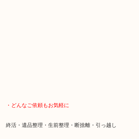
・Googleマップ