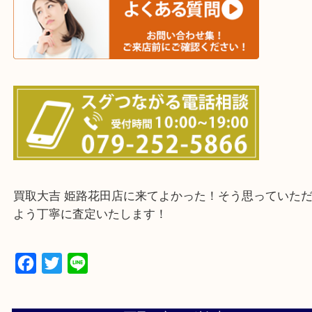
鳥取県全域・京都府全域
・ご来店前に確認しておきたい