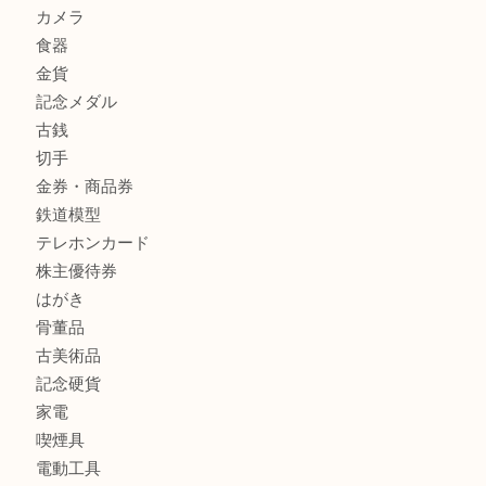
兵庫にお住まいのお客様もリーロックミニを売るなら買取大
商品カテゴリ
全て
貴金属
宝石
金製品
銀製品
バッグ
財布
ブランド
時計