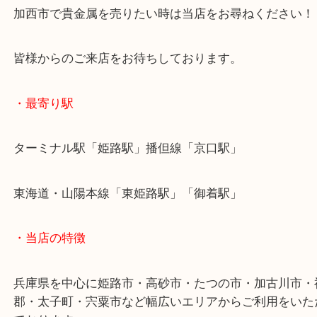
ご不用になったり、売却予定の貴金属は当店へお持
い！
加西市で貴金属を売りたい時は当店をお尋ねくださ
皆様からのご来店をお待ちしております。
・最寄り駅
ターミナル駅「姫路駅」播但線「京口駅」
東海道・山陽本線「東姫路駅」「御着駅」