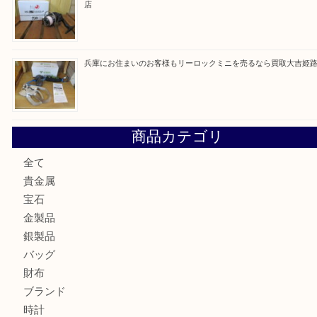
最近の投稿
姫路市にお住いのお客様もゴルフバッグを売るなら買取大吉
姫路市で指輪を売るなら買取大吉姫路花田店
姫路市にお住まいのお客様も買取大吉姫路花田店
姫路市にお住いのお客様も月下美人のリールを売るなら買取
店