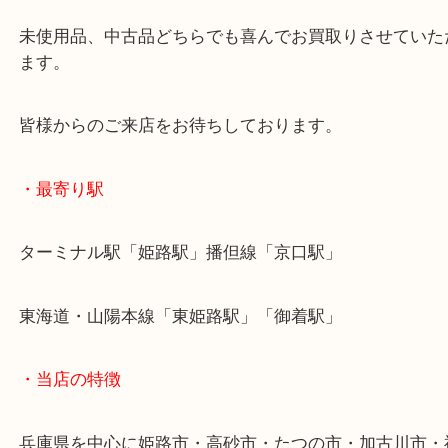
しています。
ご不用になったり、買い替えをした時はぜひ当店へ
ださい。
未使用品、中古品どちらでも喜んでお買取りさせて
ます。
皆様からのご来店をお待ちしております。
・最寄り駅
ターミナル駅「姫路駅」播但線「京口駅」