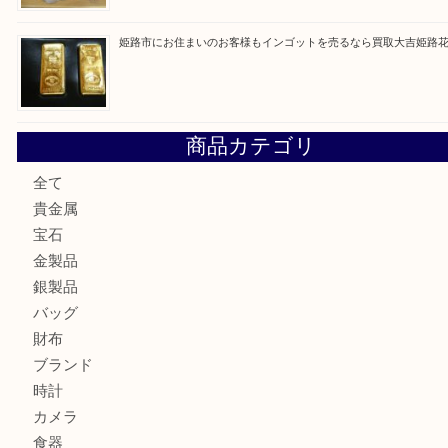
姫路市で指輪を売るなら買取大吉姫路花田店
姫路市にお住まいのお客様も買取大吉姫路花田店
姫路市にお住いのお客様も月下美人のリールを売るなら買取
店
兵庫にお住まいのお客様もリーロックミニを売るなら買取大