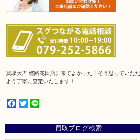
・ご来店前に確認しておきたい