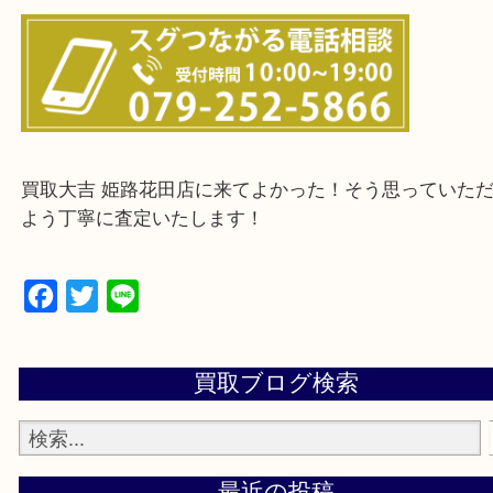
・ご来店前に確認しておきたい