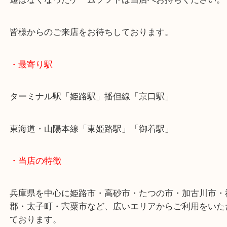
またファミコンなどのアンティークソフトは保管状
トルによってはプレミアとなっている作品も一部ご
す。
遊ばなくなったゲームソフトは当店へお持ちくださ
皆様からのご来店をお待ちしております。
・最寄り駅
ターミナル駅「姫路駅」播但線「京口駅」
東海道・山陽本線「東姫路駅」「御着駅」