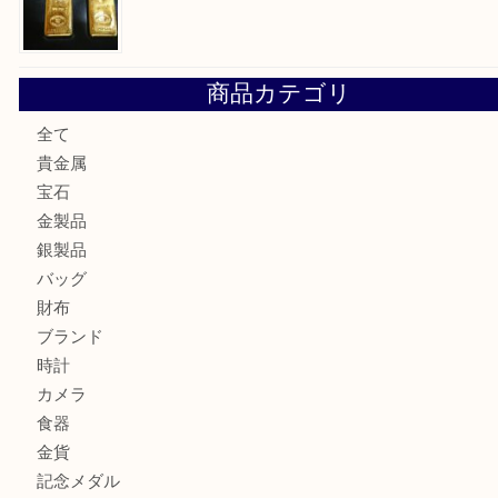
姫路市にお住まいのお客様も買取大吉姫路花田店
姫路市にお住いのお客様も月下美人のリールを売るなら買取
店
兵庫にお住まいのお客様もリーロックミニを売るなら買取大
姫路市にお住まいのお客様もインゴットを売るなら買取大吉