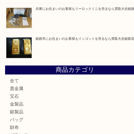
姫路市で指輪を売るなら買取大吉姫路花田店
姫路市にお住まいのお客様も買取大吉姫路花田店
姫路市にお住いのお客様も月下美人のリールを売るなら買取
店
兵庫にお住まいのお客様もリーロックミニを売るなら買取大
姫路市にお住まいのお客様もインゴットを売るなら買取大吉