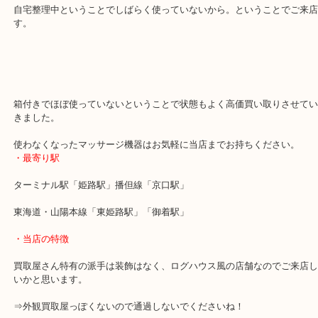
本日はオムロンもクッションマッサージャのご依頼です。
自宅整理中ということでしばらく使っていないから。ということで
す。
箱付きでほぼ使っていないということで状態もよく高価買い取りさ
きました。
使わなくなったマッサージ機器はお気軽に当店までお持ちください
・最寄り駅
ターミナル駅「姫路駅」播但線「京口駅」