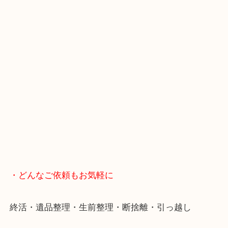
スマホの方はこちらをタップして友だち追加してく
・Googleマップ