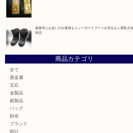
最近の投稿
姫路市にお住まいのお客様も買取大吉姫路花田店
姫路市にお住いのお客様も月下美人のリールを売るなら買取
店
兵庫にお住まいのお客様もリーロックミニを売るなら買取大
姫路市にお住まいのお客様もインゴットを売るなら買取大吉