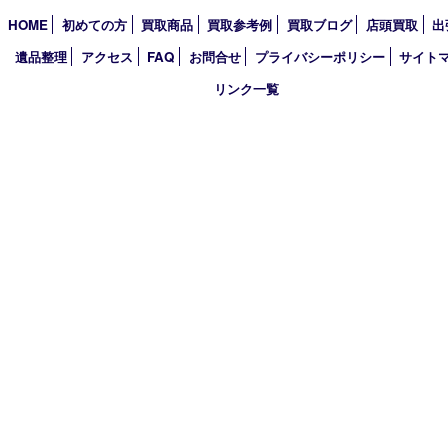
2026年
2025年
2024年
2023年
2022年
2021年
2020年
2019年
2018年
買取大吉 姫路花田店
〒671-0255 兵庫県姫路市花田町小川55－3 戸部テナント