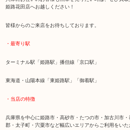
年代物で希少価値が高いお品物も確かな目利きでお
します！
兵庫にお住いのお客様も勲章を売りたい時は、ぜひ
姫路花田店へお越しください！
皆様からのご来店をお待ちしております。
・最寄り駅
ターミナル駅「姫路駅」播但線「京口駅」