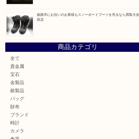
最近の投稿
姫路市にお住まいのお客様も買取大吉姫路花田店
姫路市にお住いのお客様も月下美人のリールを売るなら買取
店
兵庫にお住まいのお客様もリーロックミニを売るなら買取大
姫路市にお住まいのお客様もインゴットを売るなら買取大吉