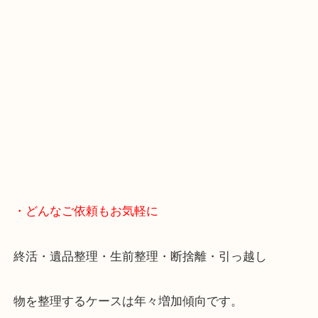
・Googleマップ