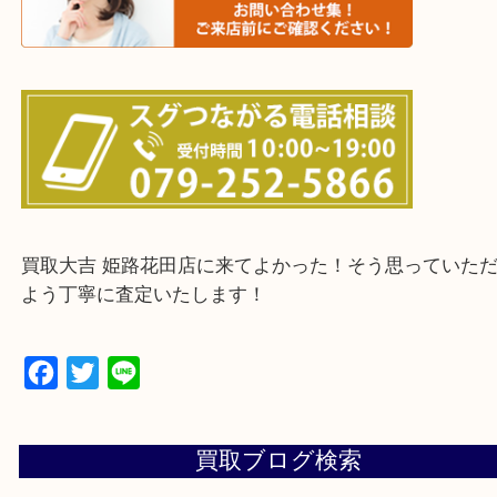
鳥取県全域・京都府全域
・ご来店前に確認しておきたい