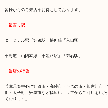
当店はキャディバッグの他にもロストボールなども
ています！
兵庫にお住いのお客様もキャディバッグを売りたい
ひ買取大吉姫路花田店へお越しください！
皆様からのご来店をお待ちしております。
・最寄り駅
ターミナル駅「姫路駅」播但線「京口駅」
東海道・山陽本線「東姫路駅」「御着駅」